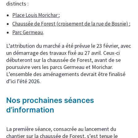
distincts :
Place Louis Morichar
;
Chaussée de Forest (croisement de la rue de B
o
snie) ;
Parc Germeau
.
L’attribution du marché a été prévue le 23 février, avec
un démarrage des travaux fixé au 27 avril. Ceux-ci
débuteront sur la chaussée de Forest, avant de se
poursuivre vers les parcs Germeau et Morichar.
L’ensemble des aménagements devrait être finalisé
d’ici l’été 2026.
Nos prochaines séances
d’information
La première séance, consacrée au lancement du
chantier sur la chaussée de Forest, s’est tenue le