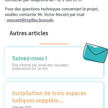
Pour des questions techniques concernant le projet,
veuillez contacter Mr. Victor Nocent par mail
:
vnocent@stgilles.brussels
Autres articles
Suivez-nous !
Être informé par email des nouvelles
publications sur ce site
Installation de trois espaces
ludiques supplém...
3 février 2026