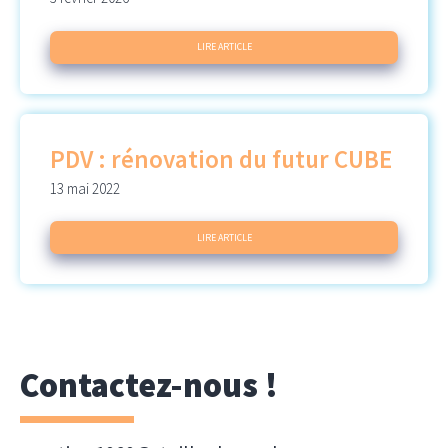
LIRE ARTICLE
PDV : rénovation du futur CUBE
13 mai 2022
LIRE ARTICLE
Contactez-nous !