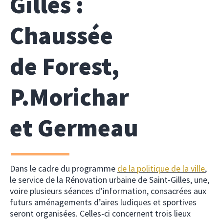
Gilles :
Chaussée
de Forest,
P.Morichar
et Germeau
Dans le cadre du programme
de la politique de la ville
,
le service de la Rénovation urbaine de Saint-Gilles, une,
voire plusieurs séances d’information, consacrées aux
futurs aménagements d’aires ludiques et sportives
seront organisées. Celles-ci concernent trois lieux