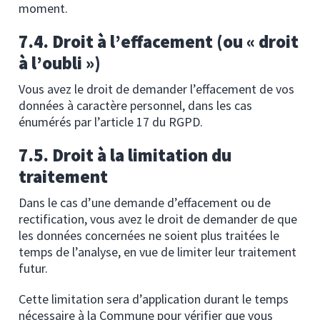
moment.
7.4. Droit à l’effacement (ou « droit
à l’oubli »)
Vous avez le droit de demander l’effacement de vos
données à caractère personnel, dans les cas
énumérés par l’article 17 du RGPD.
7.5. Droit à la limitation du
traitement
Dans le cas d’une demande d’effacement ou de
rectification, vous avez le droit de demander de que
les données concernées ne soient plus traitées le
temps de l’analyse, en vue de limiter leur traitement
futur.
Cette limitation sera d’application durant le temps
nécessaire à la Commune pour vérifier que vous