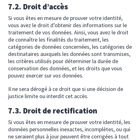
7.2. Droit d’accès
Si vous êtes en mesure de prouver votre identité,
vous avez le droit d’obtenir des informations sur le
traitement de vos données. Ainsi, vous avez le droit
de connaître les finalités du traitement, les
catégories de données concernées, les catégories de
destinataires auxquels les données sont transmises,
les critères utilisés pour déterminer la durée de
conservation des données, et les droits que vous
pouvez exercer sur vos données.
Il ne sera dérogé à ce droit que si une décision de
justice limite ou interdit cet accès.
7.3. Droit de rectification
Si vous êtes en mesure de prouver votre identité, les
données personnelles inexactes, incomplètes, ou qui
ne seraient plus à jour peuvent être corrigées à tout