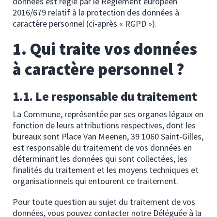
données est régie par le Règlement européen
2016/679 relatif à la protection des données à
caractère personnel (ci-après « RGPD »).
1. Qui traite vos données
à caractère personnel ?
1.1. Le responsable du traitement
La Commune, représentée par ses organes légaux en
fonction de leurs attributions respectives, dont les
bureaux sont Place Van Meenen, 39 1060 Saint-Gilles,
est responsable du traitement de vos données en
déterminant les données qui sont collectées, les
finalités du traitement et les moyens techniques et
organisationnels qui entourent ce traitement.
Pour toute question au sujet du traitement de vos
données, vous pouvez contacter notre Déléguée à la