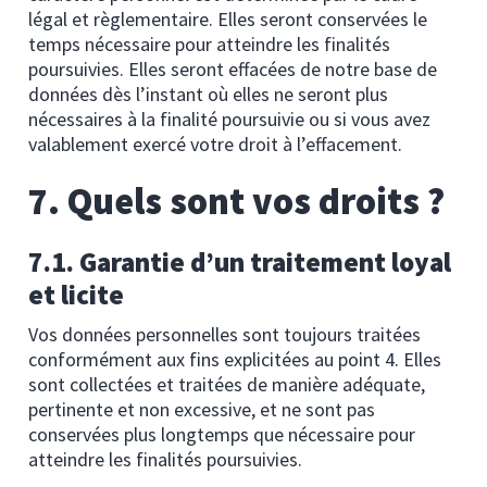
légal et règlementaire. Elles seront conservées le
temps nécessaire pour atteindre les finalités
poursuivies. Elles seront effacées de notre base de
données dès l’instant où elles ne seront plus
nécessaires à la finalité poursuivie ou si vous avez
valablement exercé votre droit à l’effacement.
7. Quels sont vos droits ?
7.1. Garantie d’un traitement loyal
et licite
Vos données personnelles sont toujours traitées
conformément aux fins explicitées au point 4. Elles
sont collectées et traitées de manière adéquate,
pertinente et non excessive, et ne sont pas
conservées plus longtemps que nécessaire pour
atteindre les finalités poursuivies.