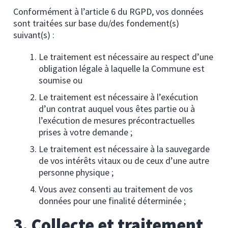
Conformément à l’article 6 du RGPD, vos données
sont traitées sur base du/des fondement(s)
suivant(s) :
Le traitement est nécessaire au respect d’une
obligation légale à laquelle la Commune est
soumise ou
Le traitement est nécessaire à l’exécution
d’un contrat auquel vous êtes partie ou à
l’exécution de mesures précontractuelles
prises à votre demande ;
Le traitement est nécessaire à la sauvegarde
de vos intérêts vitaux ou de ceux d’une autre
personne physique ;
Vous avez consenti au traitement de vos
données pour une finalité déterminée ;
3. Collecte et traitement