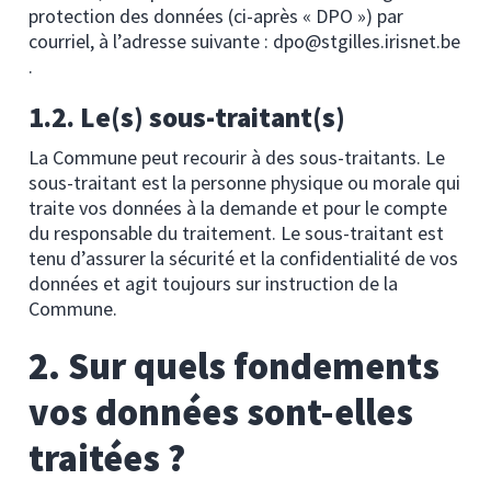
protection des données (ci-après « DPO ») par
courriel, à l’adresse suivante : dpo@stgilles.irisnet.be
.
1.2. Le(s) sous-traitant(s)
La Commune peut recourir à des sous-traitants. Le
sous-traitant est la personne physique ou morale qui
traite vos données à la demande et pour le compte
du responsable du traitement. Le sous-traitant est
tenu d’assurer la sécurité et la confidentialité de vos
données et agit toujours sur instruction de la
Commune.
2. Sur quels fondements
vos données sont-elles
traitées ?