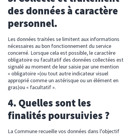
des données à caractère
personnel.
Les données traitées se limitent aux informations
nécessaires au bon fonctionnement du service
concerné. Lorsque cela est possible, le caractère
obligatoire ou facultatif des données collectées est
signalé au moment de leur saisie par une mention
« obligatoire »(ou tout autre indicateur visuel
approprié comme un astérisque ou un élément en
gras)ou « facultatif ».
4. Quelles sont les
finalités poursuivies ?
La Commune recueille vos données dans l’objectif