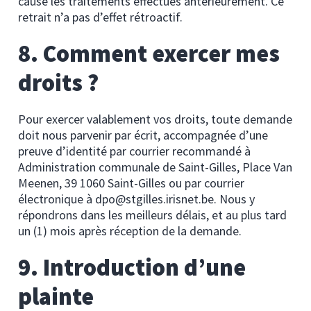
cause les traitements effectués antérieurement. Ce
retrait n’a pas d’effet rétroactif.
8. Comment exercer mes
droits ?
Pour exercer valablement vos droits, toute demande
doit nous parvenir par écrit, accompagnée d’une
preuve d’identité par courrier recommandé à
Administration communale de Saint-Gilles, Place Van
Meenen, 39 1060 Saint-Gilles ou par courrier
électronique à dpo@stgilles.irisnet.be. Nous y
répondrons dans les meilleurs délais, et au plus tard
un (1) mois après réception de la demande.
9. Introduction d’une
plainte