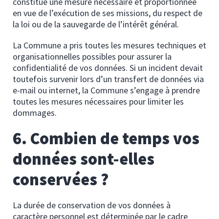
constitue une mesure nécessaire et proportionnée
en vue de l’exécution de ses missions, du respect de
la loi ou de la sauvegarde de l’intérêt général.
La Commune a pris toutes les mesures techniques et
organisationnelles possibles pour assurer la
confidentialité de vos données. Si un incident devait
toutefois survenir lors d’un transfert de données via
e-mail ou internet, la Commune s’engage à prendre
toutes les mesures nécessaires pour limiter les
dommages.
6. Combien de temps vos
données sont-elles
conservées ?
La durée de conservation de vos données à
caractère personnel est déterminée par le cadre