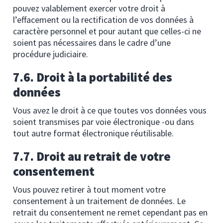
pouvez valablement exercer votre droit à
l’effacement ou la rectification de vos données à
caractère personnel et pour autant que celles-ci ne
soient pas nécessaires dans le cadre d’une
procédure judiciaire.
7.6. Droit à la portabilité des
données
Vous avez le droit à ce que toutes vos données vous
soient transmises par voie électronique -ou dans
tout autre format électronique réutilisable.
7.7. Droit au retrait de votre
consentement
Vous pouvez retirer à tout moment votre
consentement à un traitement de données. Le
retrait du consentement ne remet cependant pas en