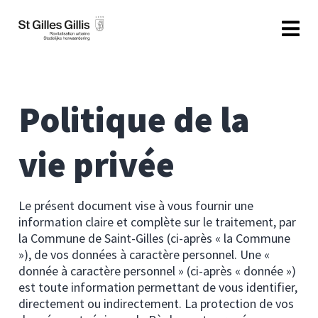
contenu
principal
Politique de la
vie privée
Le présent document vise à vous fournir une
information claire et complète sur le traitement, par
la Commune de Saint-Gilles (ci-après « la Commune
»), de vos données à caractère personnel. Une «
donnée à caractère personnel » (ci-après « donnée »)
est toute information permettant de vous identifier,
directement ou indirectement. La protection de vos