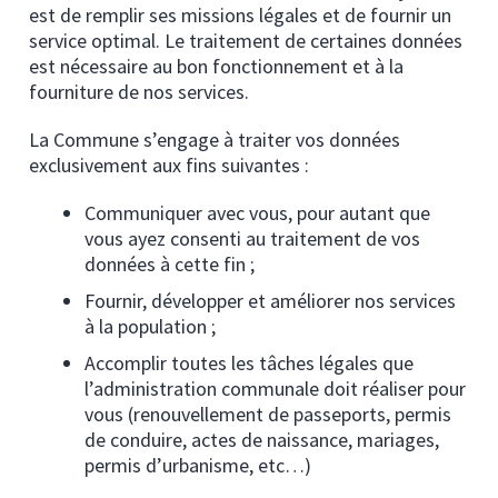
est de remplir ses missions légales et de fournir un
service optimal. Le traitement de certaines données
est nécessaire au bon fonctionnement et à la
fourniture de nos services.
La Commune s’engage à traiter vos données
exclusivement aux fins suivantes :
Communiquer avec vous, pour autant que
vous ayez consenti au traitement de vos
données à cette fin ;
Fournir, développer et améliorer nos services
à la population ;
Accomplir toutes les tâches légales que
l’administration communale doit réaliser pour
vous (renouvellement de passeports, permis
de conduire, actes de naissance, mariages,
permis d’urbanisme, etc…)