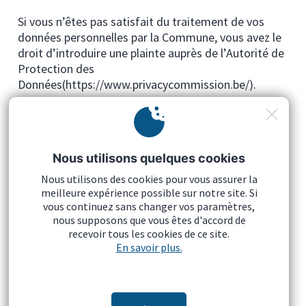
Si vous n’êtes pas satisfait du traitement de vos
données personnelles par la Commune, vous avez le
droit d’introduire une plainte auprès de l’Autorité de
Protection des
Données(https://www.privacycommission.be/).
Nous utilisons quelques cookies
Nous utilisons des cookies pour vous assurer la
meilleure expérience possible sur notre site. Si
vous continuez sans changer vos paramètres,
nous supposons que vous êtes d'accord de
recevoir tous les cookies de ce site.
Mentions légales
En savoir plus.
Politique de la vie privée
Cookies
Télécharger nos logos