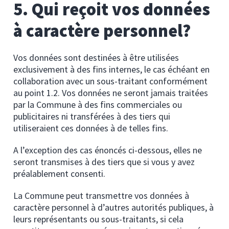
5. Qui reçoit vos données
à caractère personnel?
Vos données sont destinées à être utilisées
exclusivement à des fins internes, le cas échéant en
collaboration avec un sous-traitant conformément
au point 1.2. Vos données ne seront jamais traitées
par la Commune à des fins commerciales ou
publicitaires ni transférées à des tiers qui
utiliseraient ces données à de telles fins.
A l’exception des cas énoncés ci-dessous, elles ne
seront transmises à des tiers que si vous y avez
préalablement consenti.
La Commune peut transmettre vos données à
caractère personnel à d’autres autorités publiques, à
leurs représentants ou sous-traitants, si cela