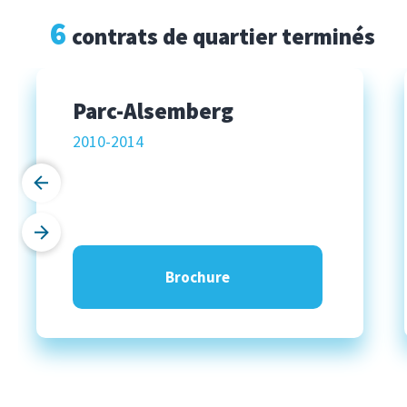
6
contrats de quartier terminés
Fontainas
2007-2011
Brochure