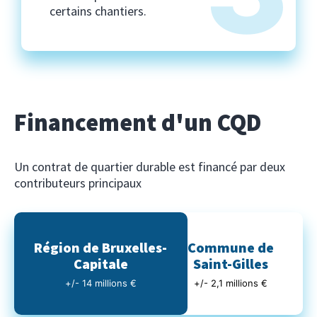
certains chantiers.
Financement d'un CQD
Un contrat de quartier durable est financé par deux
contributeurs principaux
Région de Bruxelles-
Commune de
Capitale
Saint-Gilles
+/- 14 millions €
+/- 2,1 millions €