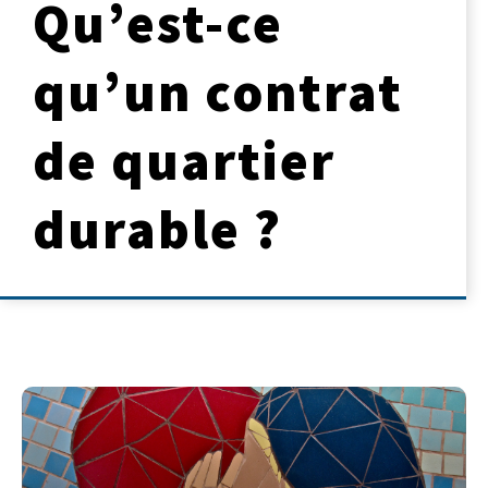
Qu’est-ce
qu’un contrat
de quartier
durable ?