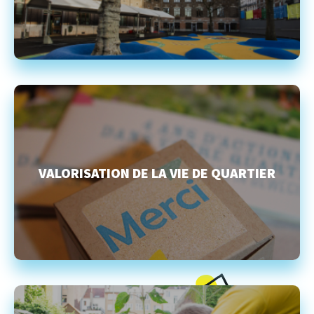
VALORISATION DE LA VIE DE QUARTIER