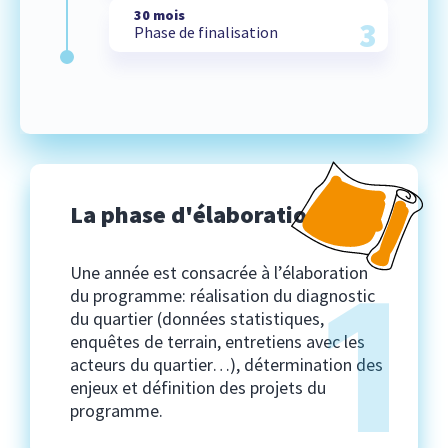
30 mois
3
Phase de finalisation
La phase d'élaboration
Une année est consacrée à l’élaboration
1
du programme: réalisation du diagnostic
du quartier (données statistiques,
enquêtes de terrain, entretiens avec les
acteurs du quartier…), détermination des
enjeux et définition des projets du
programme.