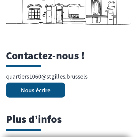
Contactez-nous !
quartiers1060@stgilles.brussels
Nous écrire
Plus d’infos