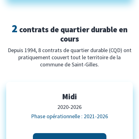
2
contrats de quartier durable en
cours
Depuis 1994, 8 contrats de quartier durable (CQD) ont
pratiquement couvert tout le territoire de la
commune de Saint-Gilles.
Midi
2020-2026
Phase opérationnelle : 2021-2026