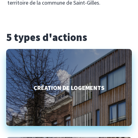
territoire de la commune de Saint-Gilles.
5 types d'actions
CRÉATION DE LOGEMENTS