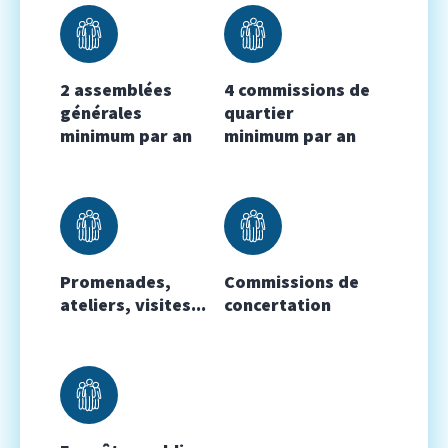
2 assemblées
4 commissions de
générales
quartier
minimum par an
minimum par an
Promenades,
Commissions de
ateliers, visites...
concertation