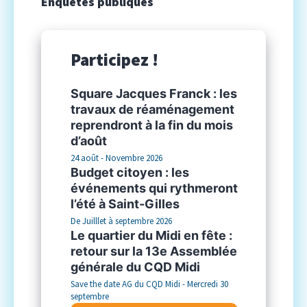
Enquêtes publiques
Participez !
Square Jacques Franck : les
travaux de réaménagement
reprendront à la fin du mois
d’août
24 août - Novembre 2026
Budget citoyen : les
événements qui rythmeront
l’été à Saint-Gilles
De Juilllet à septembre 2026
Le quartier du Midi en fête :
retour sur la 13e Assemblée
générale du CQD Midi
Save the date AG du CQD Midi - Mercredi 30
septembre