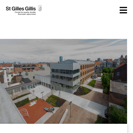
principal