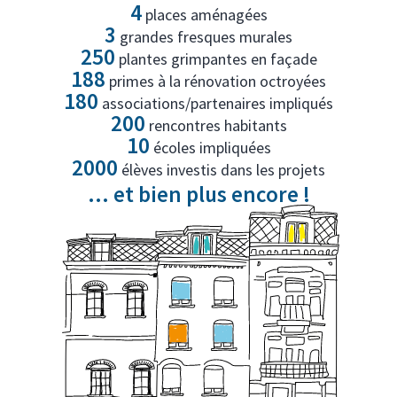
4
places aménagées
3
grandes fresques murales
250
plantes grimpantes en façade
188
primes à la rénovation octroyées
180
associations/partenaires impliqués
200
rencontres habitants
10
écoles impliquées
2000
élèves investis dans les projets
... et bien plus encore !