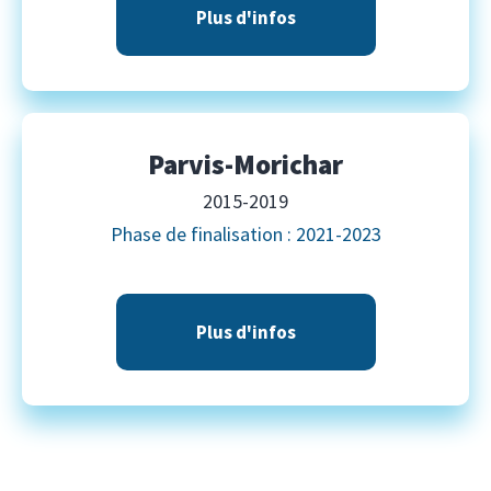
Plus d'infos
Parvis-Morichar
2015-2019
Phase de finalisation : 2021-2023
Plus d'infos