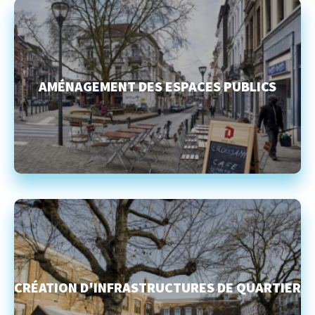
AMÉNAGEMENT DES ESPACES PUBLICS
CRÉATION D'INFRASTRUCTURES DE QUARTIER