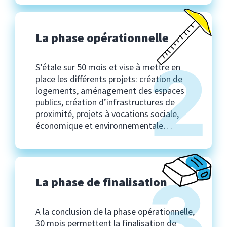
La phase opérationnelle
2
S’étale sur 50 mois et vise à mettre en
place les différents projets: création de
logements, aménagement des espaces
publics, création d’infrastructures de
proximité, projets à vocations sociale,
économique et environnementale…
3
La phase de finalisation
A la conclusion de la phase opérationnelle,
30 mois permettent la finalisation de