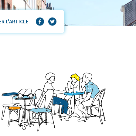
R L'ARTICLE