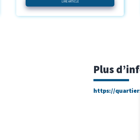
LIRE ARTICLE
Plus d’in
https://quartier