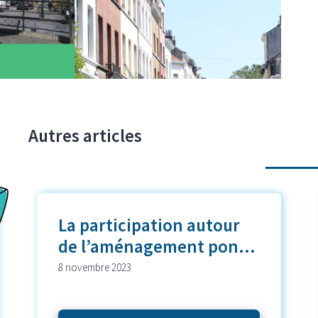
Autres articles
La participation autour
de l’aménagement pon...
8 novembre 2023