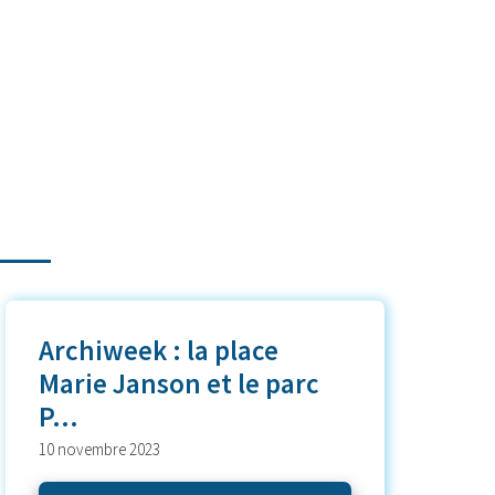
Archiweek : la place
Marie Janson et le parc
P...
10 novembre 2023