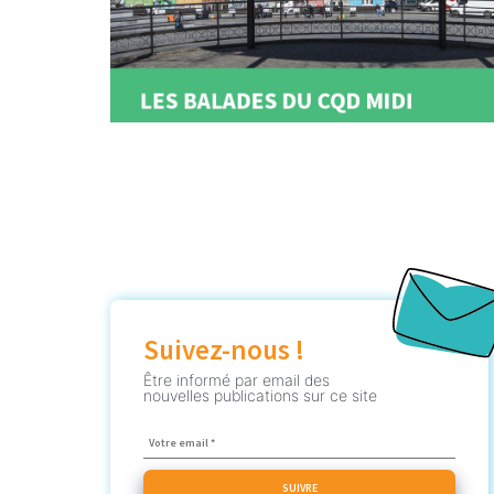
Suivez-nous !
Être informé par email des
nouvelles publications sur ce site