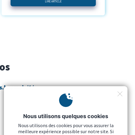
LIRE ARTICLE
fos
s.brussels/1/
Nous utilisons quelques cookies
Nous utilisons des cookies pour vous assurer la
meilleure expérience possible sur notre site. Si