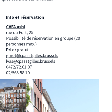
Info et réservation
CAFA asbl
rue du Fort, 25
Possibilité de réservation en groupe (20
personnes max.)
Prix :
gratuit
gmet@cpasstgilles.brussels
lvas@cpasstgilles.brussels
0472/72.61.07
02/563.58.10