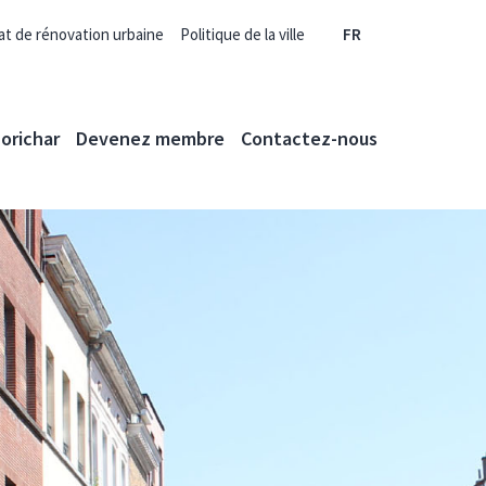
at de rénovation urbaine
Politique de la ville
FR
orichar
Devenez membre
Contactez-nous