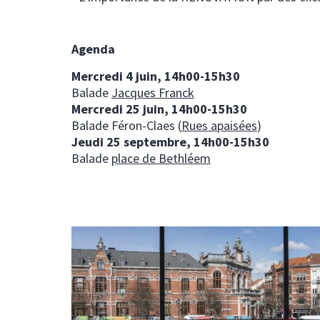
Agenda
Mercredi 4 juin, 14h00-15h30
Balade
Jacques Franck
Mercredi 25 juin, 14h00-15h30
Balade Féron-Claes (
Rues apaisées
)
Jeudi 25 septembre, 14h00-15h30
Balade
place de Bethléem