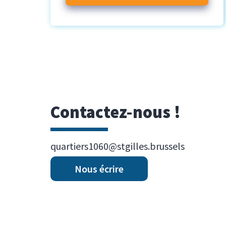
Contactez-nous !
quartiers1060@stgilles.brussels
Nous écrire