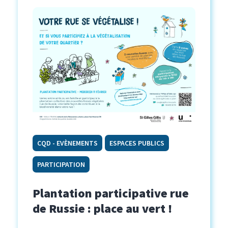
CQD - EVÈNEMENTS
ESPACES PUBLICS
PARTICIPATION
Plantation participative rue
de Russie : place au vert !