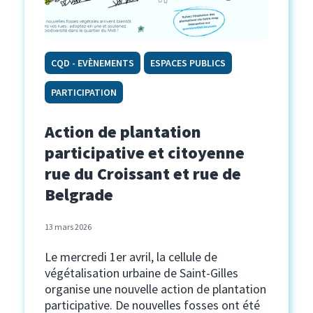
CQD - EVÈNEMENTS
ESPACES PUBLICS
PARTICIPATION
Action de plantation
participative et citoyenne
rue du Croissant et rue de
Belgrade
13 mars 2026
Le mercredi 1er avril, la cellule de
végétalisation urbaine de Saint-Gilles
organise une nouvelle action de plantation
participative. De nouvelles fosses ont été