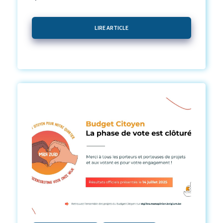
LIRE ARTICLE