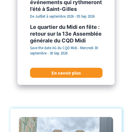
événements qui rythmeront
l’été à Saint-Gilles
De Juilllet à septembre 2026 - 05 Sep 2026
Le quartier du Midi en fête :
retour sur la 13e Assemblée
générale du CQD Midi
Save the date AG du CQD Midi - Mercredi 30
septembre - 30 Sep 2026
En savoir plus