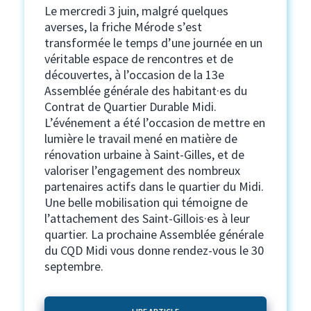
Le mercredi 3 juin, malgré quelques
averses, la friche Mérode s’est
transformée le temps d’une journée en un
véritable espace de rencontres et de
découvertes, à l’occasion de la 13e
Assemblée générale des habitant·es du
Contrat de Quartier Durable Midi.
L’événement a été l’occasion de mettre en
lumière le travail mené en matière de
rénovation urbaine à Saint-Gilles, et de
valoriser l’engagement des nombreux
partenaires actifs dans le quartier du Midi.
Une belle mobilisation qui témoigne de
l’attachement des Saint-Gillois·es à leur
quartier. La prochaine Assemblée générale
du CQD Midi vous donne rendez-vous le 30
septembre.