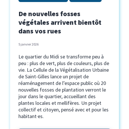
De nouvelles fosses
végétales arrivent bientôt
dans vos rues
5 janvier 2026
Le quartier du Midi se transforme peu à
peu : plus de vert, plus de couleurs, plus de
vie. La Cellule de la Végétalisation Urbaine
de Saint-Gilles lance un projet de
réaménagement de l’espace public où 20
nouvelles fosses de plantation verront le
jour dans le quartier, accueillant des
plantes locales et mellifères. Un projet
collectif et citoyen, pensé avec et pour les
habitant·es.