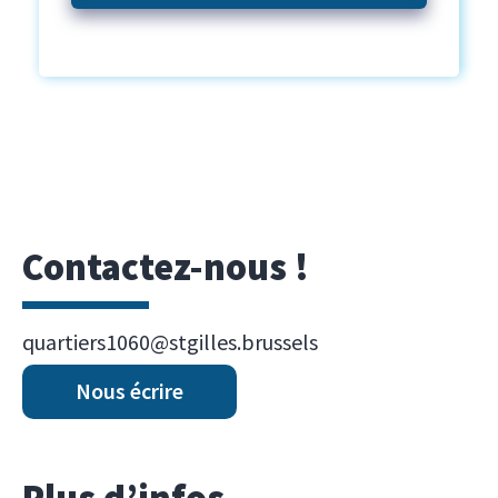
Contactez-nous !
quartiers1060@stgilles.brussels
Nous écrire
Plus d’infos