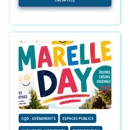
LIRE ARTICLE
CQD - EVÈNEMENTS
ESPACES PUBLICS