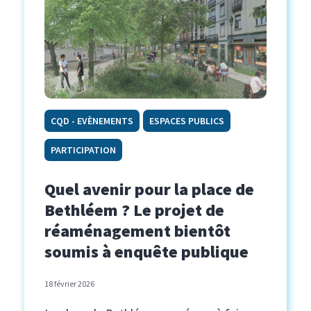
CQD - EVÈNEMENTS
ESPACES PUBLICS
PARTICIPATION
Quel avenir pour la place de
Bethléem ? Le projet de
réaménagement bientôt
soumis à enquête publique
18 février 2026