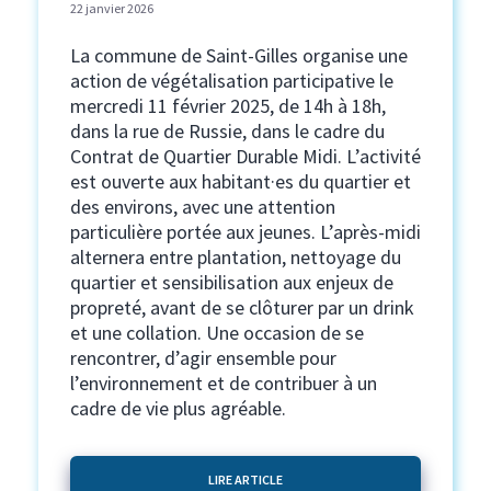
22 janvier 2026
La commune de Saint-Gilles organise une
action de végétalisation participative le
mercredi 11 février 2025, de 14h à 18h,
dans la rue de Russie, dans le cadre du
Contrat de Quartier Durable Midi. L’activité
est ouverte aux habitant·es du quartier et
des environs, avec une attention
particulière portée aux jeunes. L’après-midi
alternera entre plantation, nettoyage du
quartier et sensibilisation aux enjeux de
propreté, avant de se clôturer par un drink
et une collation. Une occasion de se
rencontrer, d’agir ensemble pour
l’environnement et de contribuer à un
cadre de vie plus agréable.
LIRE ARTICLE