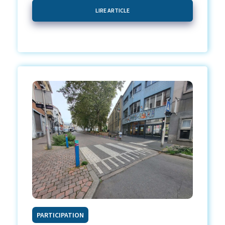
LIRE ARTICLE
PARTICIPATION