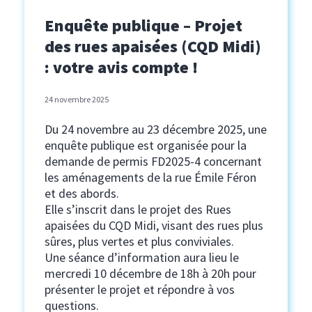
Enquête publique – Projet
des rues apaisées (CQD Midi)
: votre avis compte !
24 novembre 2025
Du 24 novembre au 23 décembre 2025, une
enquête publique est organisée pour la
demande de permis FD2025-4 concernant
les aménagements de la rue Émile Féron
et des abords.
Elle s’inscrit dans le projet des Rues
apaisées du CQD Midi, visant des rues plus
sûres, plus vertes et plus conviviales.
Une séance d’information aura lieu le
mercredi 10 décembre de 18h à 20h pour
présenter le projet et répondre à vos
questions.