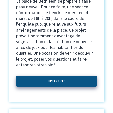
La place de Bethléem se prépare à faire
peau neuve ! Pour ce faire, une séance
d’information se tiendra le mercredi 4
mars, de 18h à 20h, dans le cadre de
l’enquête publique relative aux futurs
aménagements de la place. Ce projet
prévoit notamment davantage de
végétalisation et la création de nouvelles
aires de jeux pour les habitant·es du
quartier. Une occasion de venir découvrir
le projet, poser vos questions et faire
entendre votre voix !
LIRE ARTICLE