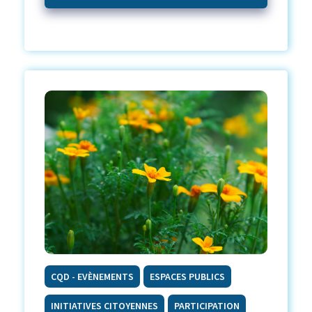
CQD - EVÈNEMENTS
ESPACES PUBLICS
INITIATIVES CITOYENNES
PARTICIPATION