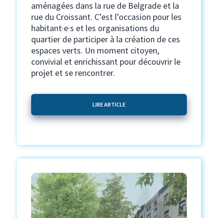
aménagées dans la rue de Belgrade et la
rue du Croissant. C’est l’occasion pour les
habitant·e·s et les organisations du
quartier de participer à la création de ces
espaces verts. Un moment citoyen,
convivial et enrichissant pour découvrir le
projet et se rencontrer.
LIRE ARTICLE