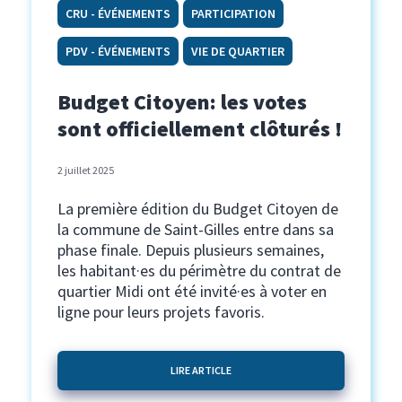
CRU - ÉVÉNEMENTS
PARTICIPATION
PDV - ÉVÉNEMENTS
VIE DE QUARTIER
Budget Citoyen: les votes
sont officiellement clôturés !
2 juillet 2025
La première édition du Budget Citoyen de
la commune de Saint-Gilles entre dans sa
phase finale. Depuis plusieurs semaines,
les habitant·es du périmètre du contrat de
quartier Midi ont été invité·es à voter en
ligne pour leurs projets favoris.
LIRE ARTICLE