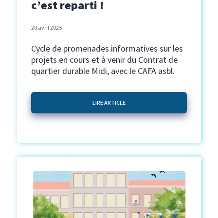
c’est reparti !
20 avril 2025
Cycle de promenades informatives sur les
projets en cours et à venir du Contrat de
quartier durable Midi, avec le CAFA asbl.
LIRE ARTICLE