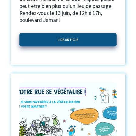
peut être bien plus qu’un lieu de passage.
Rendez-vous le 13 juin, de 12h à 17h,
boulevard Jamar !
LIRE ARTICLE