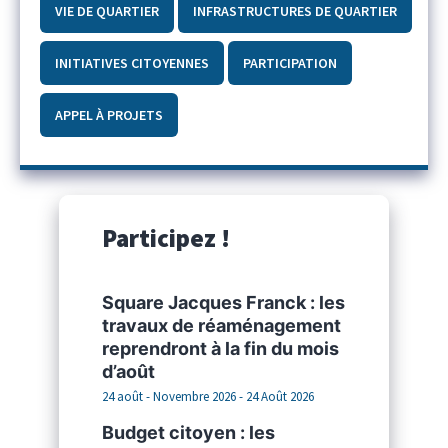
VIE DE QUARTIER
INFRASTRUCTURES DE QUARTIER
INITIATIVES CITOYENNES
PARTICIPATION
APPEL À PROJETS
Participez !
Square Jacques Franck : les
travaux de réaménagement
reprendront à la fin du mois
d’août
24 août - Novembre 2026 - 24 Août 2026
Budget citoyen : les