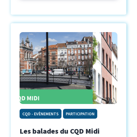
CQD - EVÈNEMENTS
PARTICIPATION
Les balades du CQD Midi