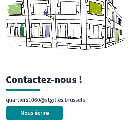
Contactez-nous !
quartiers1060@stgilles.brussels
Nous écrire