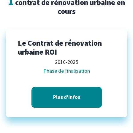
1
contrat de rénovation urbaine en
cours
Le Contrat de rénovation
urbaine ROI
2016-2025
Phase de finalisation
Plus d'infos