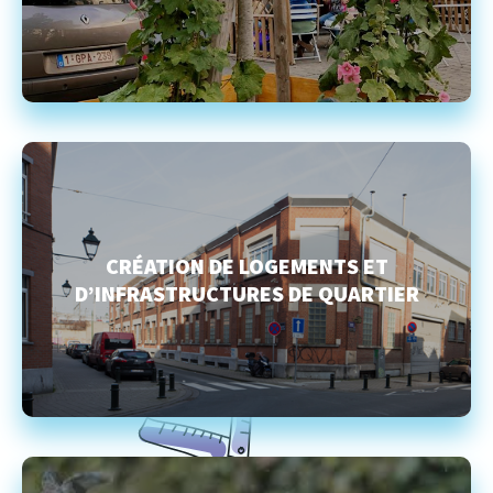
CRÉATION DE LOGEMENTS ET
D’INFRASTRUCTURES DE QUARTIER