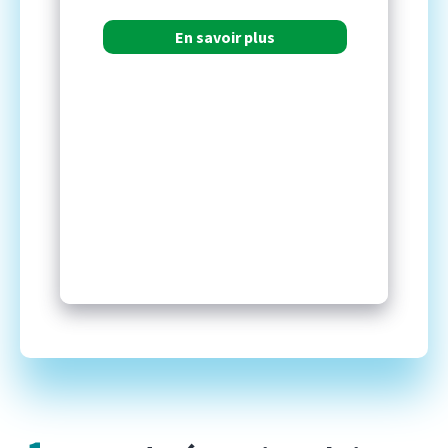
En savoir plus