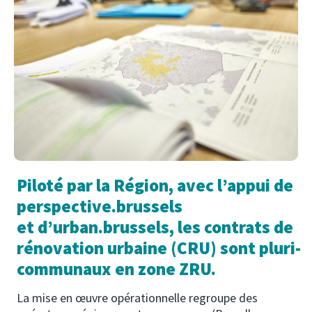
Piloté par la Région, avec l’appui de
perspective.brussels
et d’urban.brussels, les contrats de
rénovation urbaine (CRU) sont pluri-
communaux en zone ZRU.
La mise en œuvre opérationnelle regroupe des