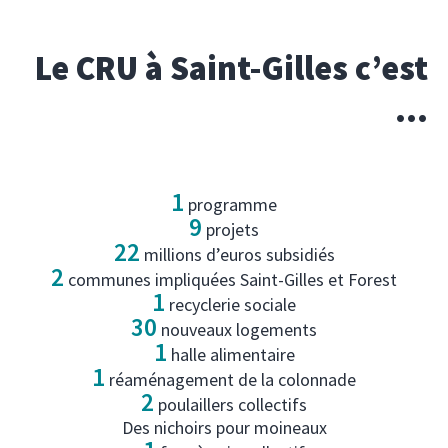
Le CRU à Saint-Gilles c’est
...
1
programme
9
projets
22
millions d’euros subsidiés
2
communes impliquées Saint-Gilles et Forest
1
recyclerie sociale
30
nouveaux logements
1
halle alimentaire
1
réaménagement de la colonnade
2
poulaillers collectifs
Des nichoirs pour moineaux