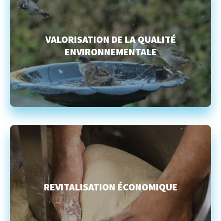
VALORISATION DE LA QUALITÉ
ENVIRONNEMENTALE
REVITALISATION ÉCONOMIQUE