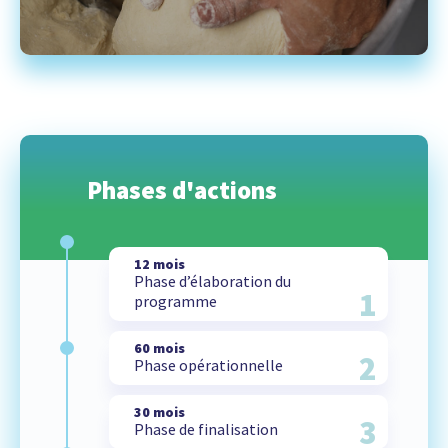
Phases d'actions
12 mois
Phase d’élaboration du
1
programme
60 mois
2
Phase opérationnelle
30 mois
3
Phase de finalisation