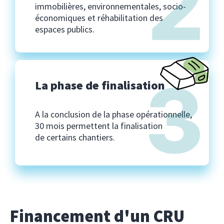
2
immobilières, environnementales, socio-
économiques et réhabilitation des
espaces publics.
3
La phase de finalisation
A la conclusion de la phase opérationnelle,
30 mois permettent la finalisation
de certains chantiers.
Financement d'un CRU