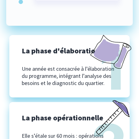
1
La phase d'élaboration
Une année est consacrée à l’élaboration
du programme, intégrant l’analyse des
besoins et le diagnostic du quartier.
La phase opérationnelle
Elle s’étale sur 60 mois : opérations