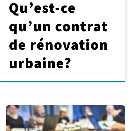
Qu’est-ce
qu’un contrat
de rénovation
urbaine?