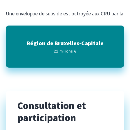
Une enveloppe de subside est octroyée aux CRU par la
Région de Bruxelles-Capitale
22 millions €
Consultation et
participation