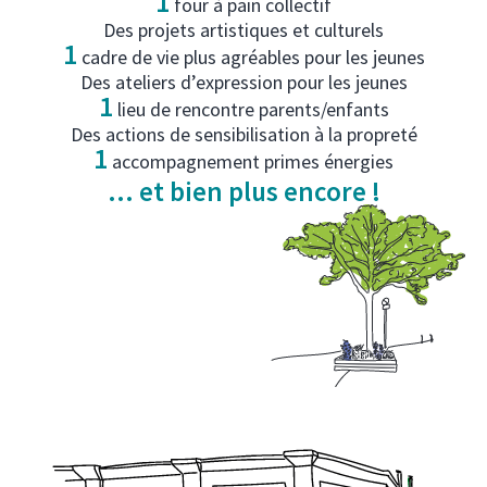
1
four à pain collectif
Des projets artistiques et culturels
1
cadre de vie plus agréables pour les jeunes
Des ateliers d’expression pour les jeunes
1
lieu de rencontre parents/enfants
Des actions de sensibilisation à la propreté
1
accompagnement primes énergies
… et bien plus encore !