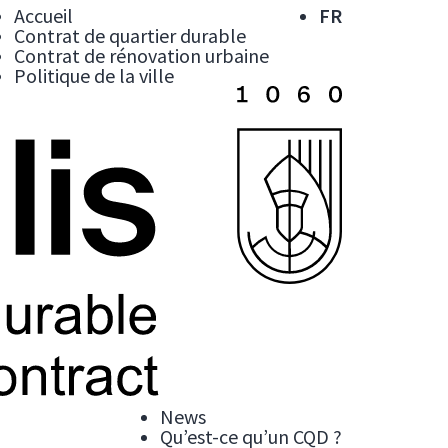
Accueil
FR
Contrat de quartier durable
Contrat de rénovation urbaine
Politique de la ville
News
Qu’est-ce qu’un CQD ?