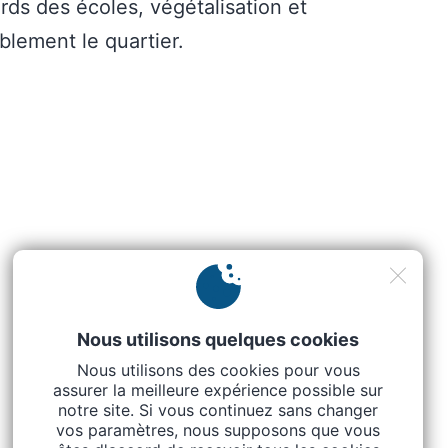
ords des écoles, végétalisation et
lement le quartier.
Nous utilisons quelques cookies
Nous utilisons des cookies pour vous
assurer la meilleure expérience possible sur
notre site. Si vous continuez sans changer
vos paramètres, nous supposons que vous