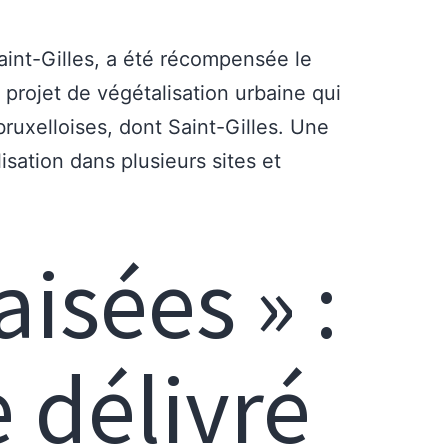
aint-Gilles, a été récompensée le
 projet de végétalisation urbaine qui
ruxelloises, dont Saint-Gilles. Une
isation dans plusieurs sites et
isées » :
 délivré