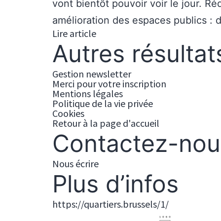
vont bientôt pouvoir voir le jour. Ré
amélioration des espaces publics : 
Lire article
Autres résultat
Gestion newsletter
Merci pour votre inscription
Mentions légales
Politique de la vie privée
Cookies
Retour à la page d'accueil
Contactez-nou
Nous écrire
Plus d’infos
https://quartiers.brussels/1/