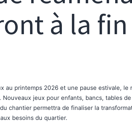
ont à la fi
ux au printemps 2026 et une pause estivale, l
 Nouveaux jeux pour enfants, bancs, tables de
du chantier permettra de finaliser la transform
 aux besoins du quartier.