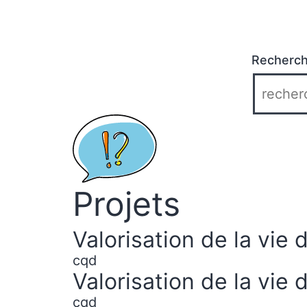
Recherc
Projets
Valorisation de la vie d
cqd
Valorisation de la vie 
cqd