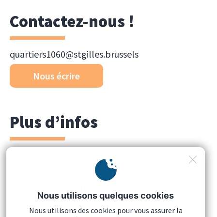
Contactez-nous !
quartiers1060@stgilles.brussels
Nous écrire
Plus d’infos
https://quartiers.brussels/3/
Nous utilisons quelques cookies
Nous utilisons des cookies pour vous assurer la