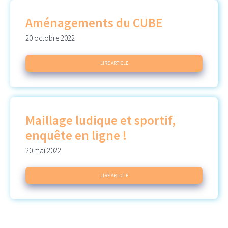
Aménagements du CUBE
20 octobre 2022
LIRE ARTICLE
Maillage ludique et sportif,
enquête en ligne !
20 mai 2022
LIRE ARTICLE