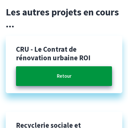
Les autres projets en cours
...
CRU
- Le Contrat de
rénovation urbaine ROI
Retour
Recyclerie sociale et