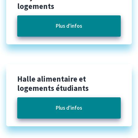
logements
Plus d'infos
Halle alimentaire et
logements étudiants
Plus d'infos