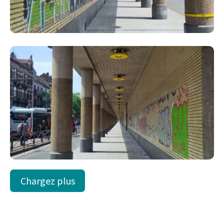
Chargez plus