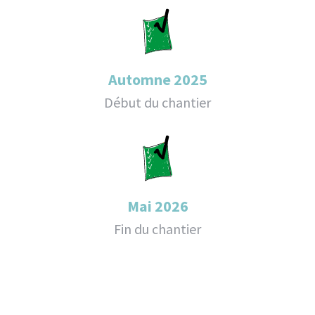
Automne 2025
Début du chantier
Mai 2026
Fin du chantier