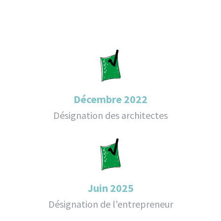
Décembre 2022
Désignation des architectes
Juin 2025
Désignation de l'entrepreneur