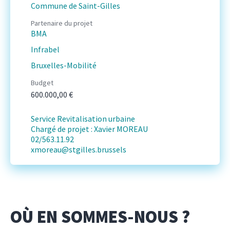
Commune de Saint-Gilles
Partenaire du projet
BMA
Infrabel
Bruxelles-Mobilité
Budget
600.000,00 €
Service Revitalisation urbaine
Chargé de projet : Xavier MOREAU
02/563.11.92
xmoreau@stgilles.brussels
OÙ EN SOMMES-NOUS ?