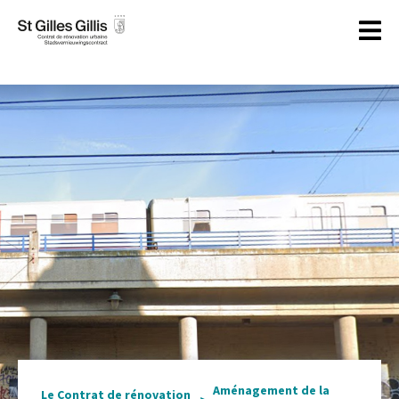
principal
Aménagement de la
Le Contrat de rénovation