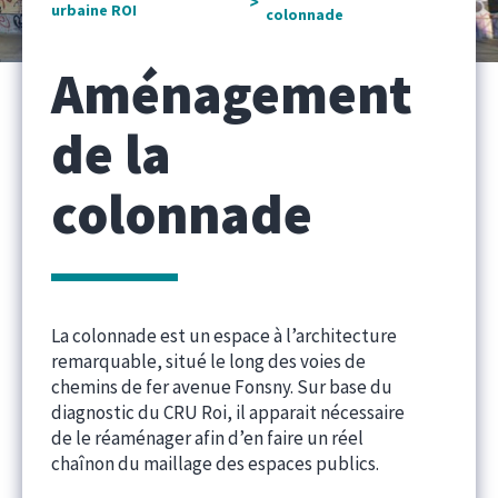
>
urbaine ROI
colonnade
Aménagement
de la
colonnade
La colonnade est un espace à l’architecture
remarquable, situé le long des voies de
chemins de fer avenue Fonsny. Sur base du
diagnostic du CRU Roi, il apparait nécessaire
de le réaménager afin d’en faire un réel
chaînon du maillage des espaces publics.