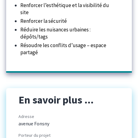
Renforcer l’esthétique et la visibilité du
site
Renforcer la sécurité
Réduire les nuisances urbaines :
dépôts/tags
Résoudre les conflits d’usage – espace
partagé
En savoir plus ...
Adresse
avenue Fonsny
Porteur du projet