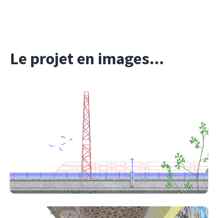
Le projet en images...