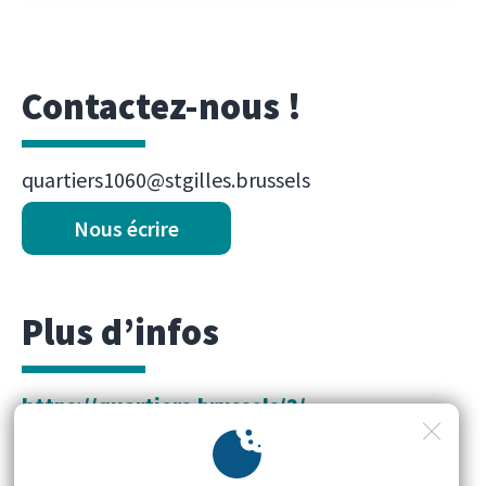
Contactez-nous !
quartiers1060@stgilles.brussels
Nous écrire
Plus d’infos
https://quartiers.brussels/2/