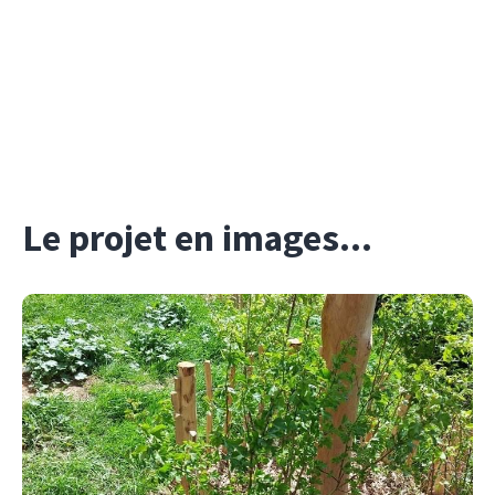
Le projet en images...