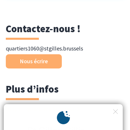
Contactez-nous !
quartiers1060@stgilles.brussels
Nous écrire
Plus d’infos
https://quartiers.brussels/3/