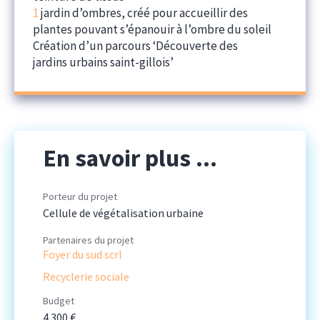
1
jardin d’ombres, créé pour accueillir des
plantes pouvant s’épanouir à l’ombre du soleil
Création d’un parcours ‘Découverte des
jardins urbains saint-gillois’
En savoir plus ...
Porteur du projet
Cellule de végétalisation urbaine
Partenaires du projet
Foyer du sud scrl
Recyclerie sociale
Budget
4 300 €