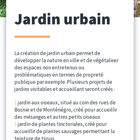
Jardin urbain
La création de jardin urbain permet de
développer la nature en ville et de végétaliser
des espaces non entretenus ou
problématiques en termes de propreté
publique par exemple. Plusieurs projets de
jardins visitables et accueillant seront créés :
1
jardin aux oiseaux, situé au coin des rues de
Bosnie et de Monténégro, créé pour accueillir
des mésanges et autres petits oiseaux
1
jardin de plantes tinctoriales, créé pour
accueillir de plantes sauvages permettant la
teinture de tissus