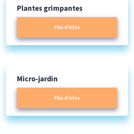
Plantes grimpantes
Plus d'infos
Micro-jardin
Plus d'infos