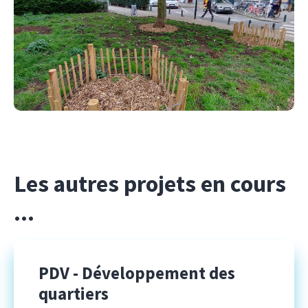
Les autres projets en cours
...
PDV
- Développement des
quartiers