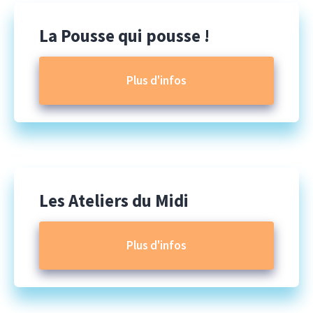
La Pousse qui pousse !
Plus d'infos
Les Ateliers du Midi
Plus d'infos