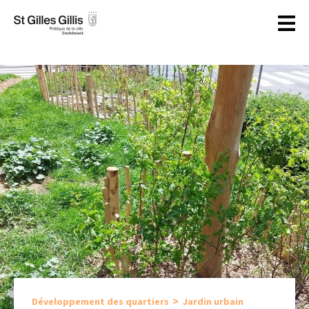
principal
>
Jardin urbain
Développement des quartiers