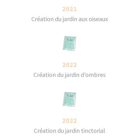
2021
Création du jardin aux oiseaux
2022
Création du jardin d’ombres
2022
Création du jardin tinctorial