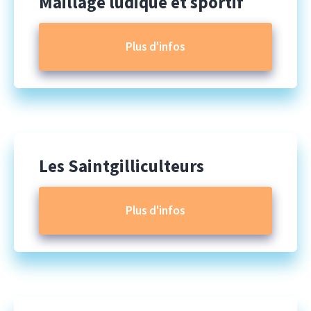
Maillage ludique et sportif
Plus d'infos
Les Saintgilliculteurs
Plus d'infos