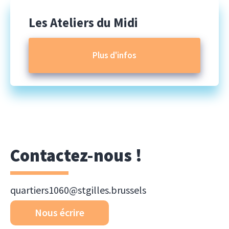
Les Ateliers du Midi
Plus d'infos
Contactez-nous !
quartiers1060@stgilles.brussels
Nous écrire