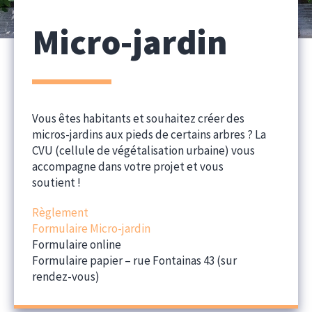
Micro-jardin
Vous êtes habitants et souhaitez créer des
micros-jardins aux pieds de certains arbres ? La
CVU (cellule de végétalisation urbaine) vous
accompagne dans votre projet et vous
soutient !
Règlement
Formulaire Micro-jardin
Formulaire online
Formulaire papier – rue Fontainas 43 (sur
rendez-vous)