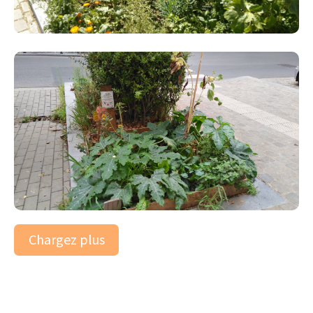
Chargez plus