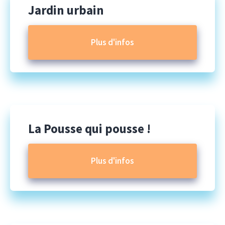
Jardin urbain
Plus d'infos
La Pousse qui pousse !
Plus d'infos