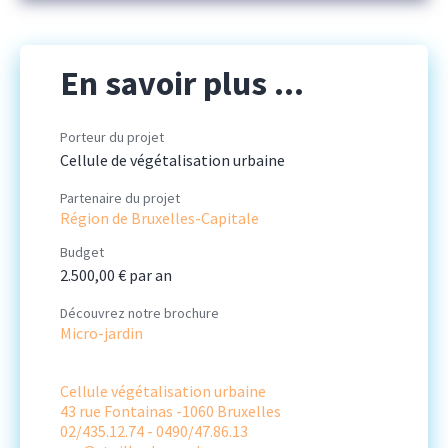
En savoir plus ...
Porteur du projet
Cellule de végétalisation urbaine
Partenaire du projet
Région de Bruxelles-Capitale
Budget
2.500,00 € par an
Découvrez notre brochure
Micro-jardin
Cellule végétalisation urbaine
43 rue Fontainas -1060 Bruxelles
02/435.12.74 - 0490/47.86.13