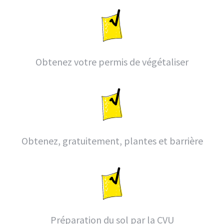
Obtenez votre permis de végétaliser
Obtenez, gratuitement, plantes et barrière
Préparation du sol par la CVU