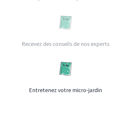
Recevez des conseils de nos experts
Entretenez votre micro-jardin