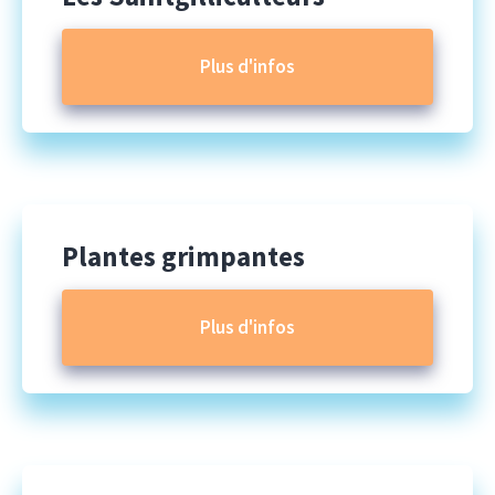
Plus d'infos
Plantes grimpantes
Plus d'infos