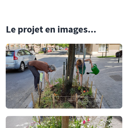
Le projet en images...