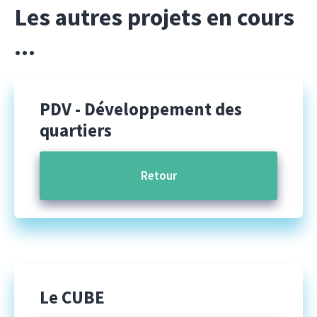
Les autres projets en cours
...
PDV
- Développement des
quartiers
Retour
Le CUBE