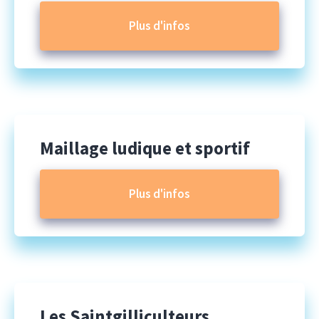
Plus d'infos
Maillage ludique et sportif
Plus d'infos
Les Saintgilliculteurs