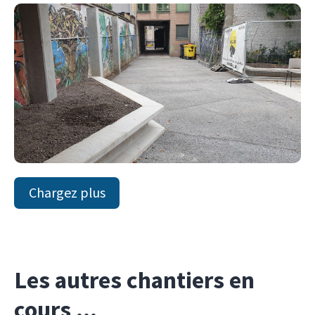
Chargez plus
Les autres chantiers en
cours ...