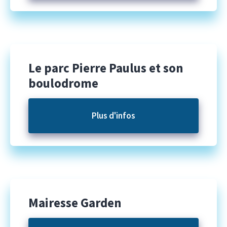
Le parc Pierre Paulus et son
boulodrome
Plus d'infos
Mairesse Garden