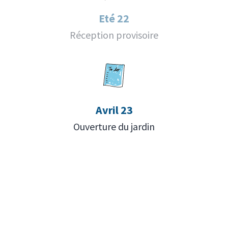
Eté 22
Réception provisoire
Avril 23
Ouverture du jardin