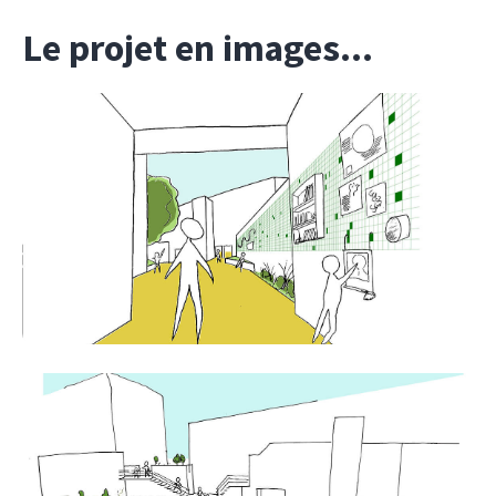
Le projet en images...