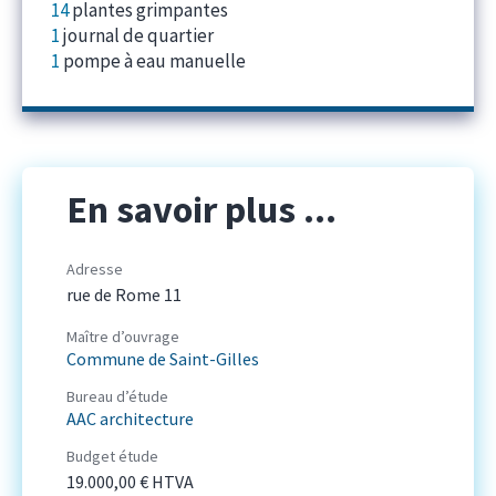
14
plantes grimpantes
1
journal de quartier
1
pompe à eau manuelle
En savoir plus ...
Adresse
rue de Rome 11
Maître d’ouvrage
Commune de Saint-Gilles
Bureau d’étude
AAC architecture
Budget étude
19.000,00 € HTVA