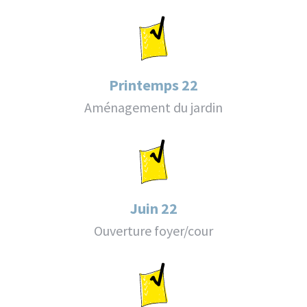
Printemps 22
Aménagement du jardin
Juin 22
Ouverture foyer/cour