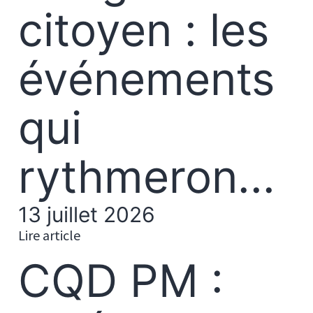
citoyen : les
événements
qui
rythmeron...
13 juillet 2026
Lire article
CQD PM :