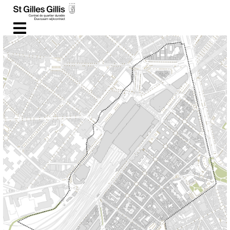
contenu
principal