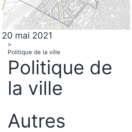
20 mai 2021
>
Politique de la ville
Politique de
la ville
Autres