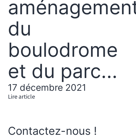
aménagemen
du
boulodrome
et du parc...
17 décembre 2021
Lire article
Contactez-nous !