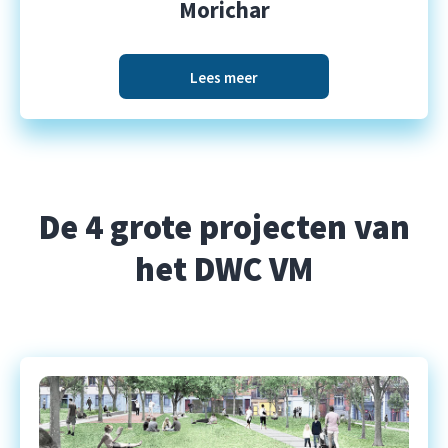
Morichar
Lees meer
De 4 grote projecten van
het DWC VM