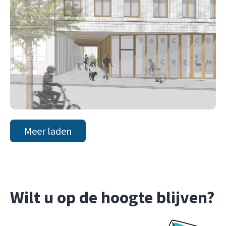
Meer laden
Wilt u op de hoogte blijven?