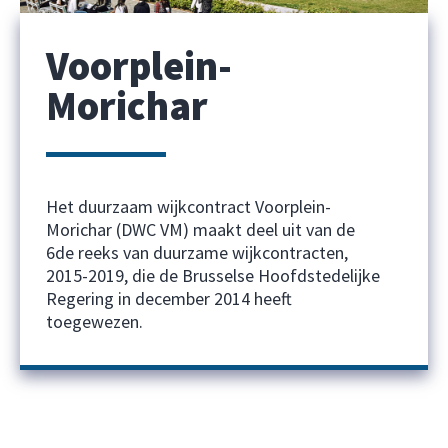
Voorplein-
Morichar
Het duurzaam wijkcontract Voorplein-
Morichar (DWC VM) maakt deel uit van de
6de reeks van duurzame wijkcontracten,
2015-2019, die de Brusselse Hoofdstedelijke
Regering in december 2014 heeft
toegewezen.