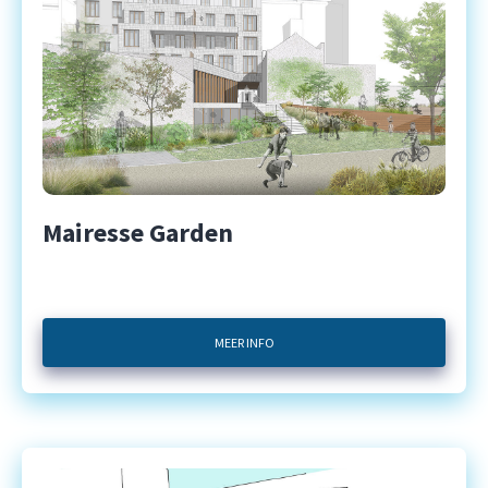
Mairesse Garden
MEER INFO