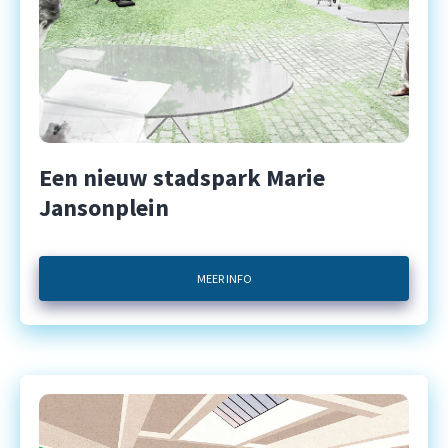
Een nieuw stadspark Marie
Jansonplein
MEER INFO