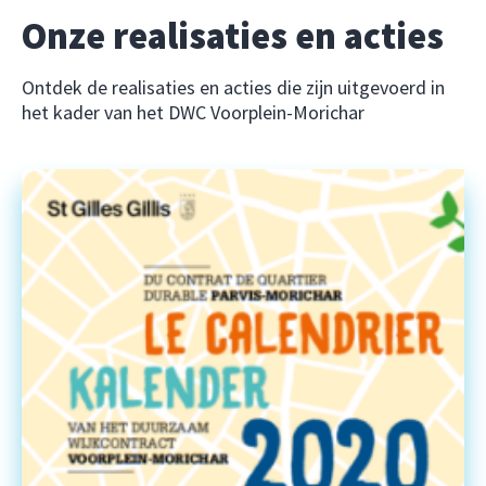
Onze realisaties en acties
Ontdek de realisaties en acties die zijn uitgevoerd in
het kader van het DWC Voorplein-Morichar