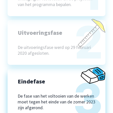
van het programma bepalen.
2
Uitvoeringsfase
De uitvoeringsfase werd op 29 februari
2020 afgesloten.
3
Eindefase
De fase van het voltooien van de werken
moet tegen het einde van de zomer 2023
zijn afgerond.