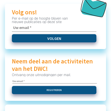
Volg ons!
Per e-mail op de hoogte blijven van
nieuwe publicaties op deze site
Neem deel aan de activiteiten
van het DWC!
Ontvang onze uitnodigingen per mail.
REGISTREREN