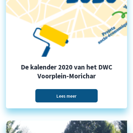
De kalender 2020 van het DWC
Voorplein-Morichar
Lees meer