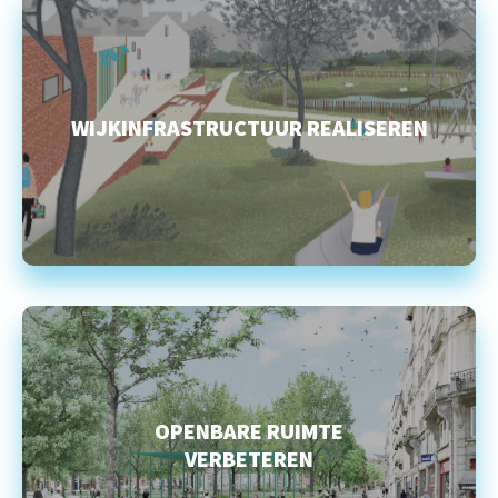
WIJKINFRASTRUCTUUR REALISEREN
OPENBARE RUIMTE
VERBETEREN