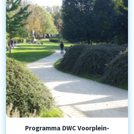
Programma DWC Voorplein-