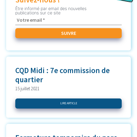
Être informé par email des nouvelles
publications sur ce site
CQD Midi : 7e commission de
quartier
15 juillet 2021
LIRE ARTICLE