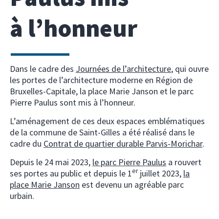
à l’honneur
Dans le cadre des
Journées de l’architecture
, qui ouvre
les portes de l’architecture moderne en Région de
Bruxelles-Capitale, la place Marie Janson et le parc
Pierre Paulus sont mis à l’honneur.
L’aménagement de ces deux espaces emblématiques
de la commune de Saint-Gilles a été réalisé dans le
cadre du
Contrat de quartier durable Parvis-Morichar
.
Depuis le 24 mai 2023,
le parc Pierre Paulus
a rouvert
er
ses portes au public et depuis le 1
juillet 2023,
la
place Marie Janson
est devenu un agréable parc
urbain.