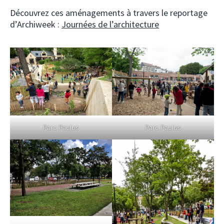
Découvrez ces aménagements à travers le reportage
d’Archiweek :
Journées de l’architecture
Parc Paulus
Parc Paulus