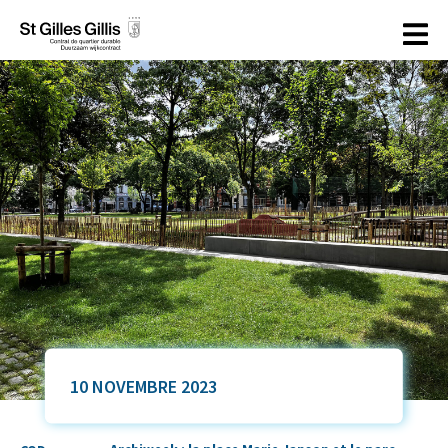
principal
10 NOVEMBRE 2023