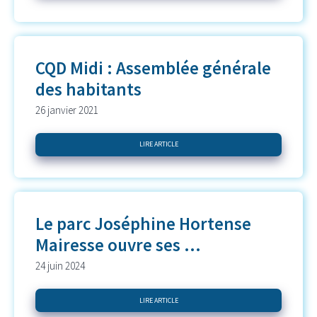
CQD Midi : Assemblée générale
des habitants
26 janvier 2021
LIRE ARTICLE
Le parc Joséphine Hortense
Mairesse ouvre ses ...
24 juin 2024
LIRE ARTICLE