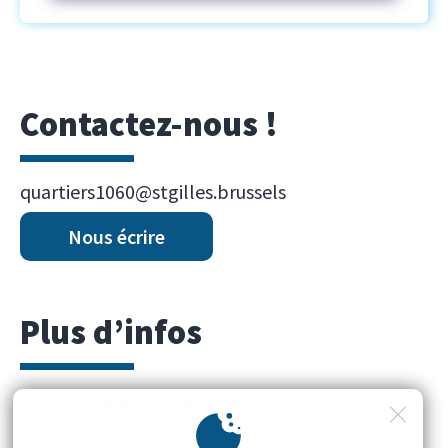
Contactez-nous !
quartiers1060@stgilles.brussels
Nous écrire
Plus d’infos
https://quartiers.brussels/1/