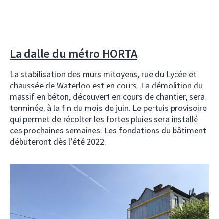
La dalle du métro HORTA
La stabilisation des murs mitoyens, rue du Lycée et
chaussée de Waterloo est en cours. La démolition du
massif en béton, découvert en cours de chantier, sera
terminée, à la fin du mois de juin. Le pertuis provisoire
qui permet de récolter les fortes pluies sera installé
ces prochaines semaines. Les fondations du bâtiment
débuteront dès l’été 2022.