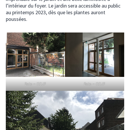
l’intérieur du foyer. Le jardin sera accessible au public
au printemps 2023, dès que les plantes auront
poussées.
Baie – CCJF
Baie – CCJF