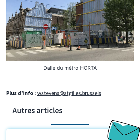
Dalle du métro HORTA
Plus d’info :
wstevens@stgilles.brussels
Autres articles