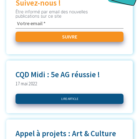
Suivez-nous !
Être informé par email des nouvelles
publications sur ce site
CQD Midi : 5e AG réussie !
17 mai 2022
LIRE ARTICLE
Appel à projets : Art & Culture