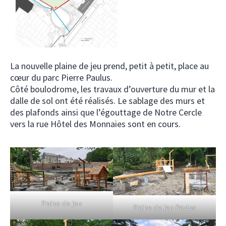
La nouvelle plaine de jeu prend, petit à petit, place au
cœur du parc Pierre Paulus.
Côté boulodrome, les travaux d’ouverture du mur et la
dalle de sol ont été réalisés. Le sablage des murs et
des plafonds ainsi que l’égouttage de Notre Cercle
vers la rue Hôtel des Monnaies sont en cours.
Plaine de jeu
Plaine de jeu Paulus