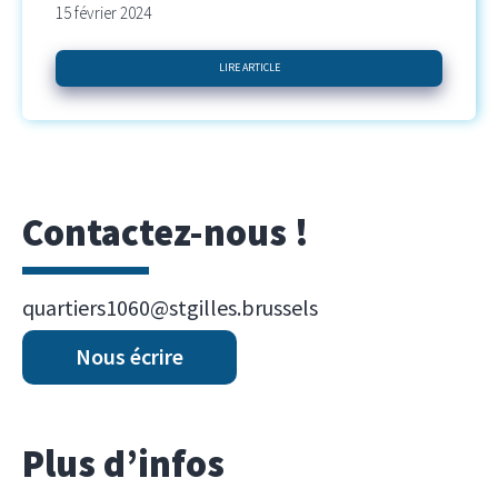
15 février 2024
LIRE ARTICLE
Contactez-nous !
quartiers1060@stgilles.brussels
Nous écrire
Plus d’infos