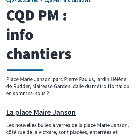
CQD - actualités
CQD PM : info chantiers
CQD PM :
info
chantiers
Place Marie Janson, parc Pierre Paulus, jardin Hélène
de Rudder, Mairesse Garden, dalle du métro Horta: où
en sommes-nous ?
La place Maire Janson
Les nouvelles bulles à verres de la place Marie Janson,
côté rue de la Victoire, sont placées, enterrées et