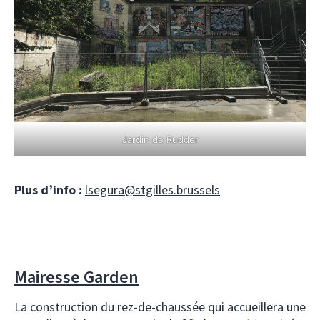
Jardin de Rudder
Plus d’info :
lsegura@stgilles.brussels
Mairesse Garden
La construction du rez-de-chaussée qui accueillera une