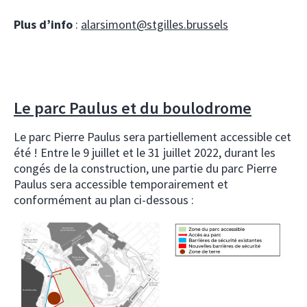
Plus d’info
:
alarsimont@stgilles.brussels
Le parc Paulus et du boulodrome
Le parc Pierre Paulus sera partiellement accessible cet
été ! Entre le 9 juillet et le 31 juillet 2022, durant les
congés de la construction, une partie du parc Pierre
Paulus sera accessible temporairement et
conformément au plan ci-dessous :