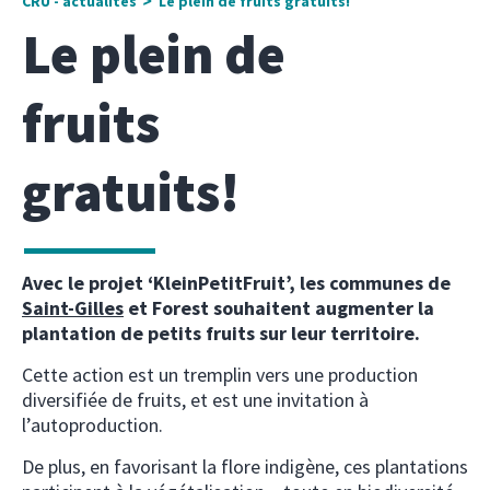
CRU - actualités
Le plein de fruits gratuits!
Le plein de
fruits
gratuits!
Avec le projet ‘KleinPetitFruit’, les communes de
Saint-Gilles
et Forest souhaitent augmenter la
plantation de petits fruits sur leur territoire.
Cette action est un tremplin vers une production
diversifiée de fruits, et est une invitation à
l’autoproduction.
De plus, en favorisant la flore indigène, ces plantations