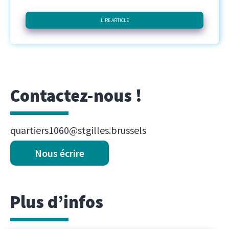
LIRE ARTICLE
Contactez-nous !
quartiers1060@stgilles.brussels
Nous écrire
Plus d’infos