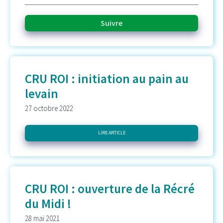
CRU ROI : initiation au pain au
levain
27 octobre 2022
LIRE ARTICLE
CRU ROI : ouverture de la Récré
du Midi !
28 mai 2021