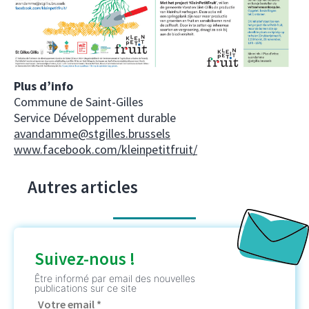
Plus d’info
Commune de Saint-Gilles
Service Développement durable
avandamme@stgilles.brussels
www.facebook.com/kleinpetitfruit/
Autres articles
Suivez-nous !
Être informé par email des nouvelles
publications sur ce site