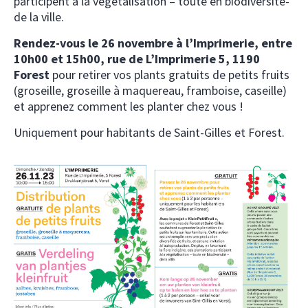
participent à la végétalisation – toute en biodiversité-
de la ville.
Rendez-vous le 26 novembre à l’Imprimerie, entre
10h00 et 15h00, rue de L’Imprimerie 5, 1190
Forest
pour retirer vos plants gratuits de petits fruits
(groseille, groseille à maquereau, framboise, caseille)
et apprenez comment les planter chez vous !
Uniquement pour habitants de Saint-Gilles et Forest.