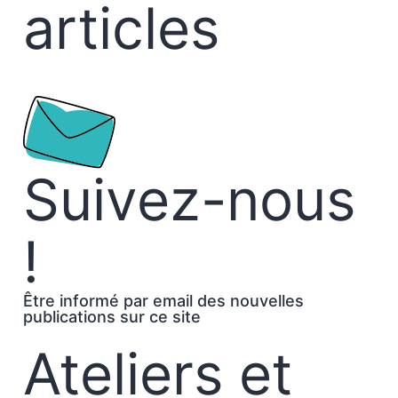
articles
Suivez-nous
!
Être informé par email des nouvelles
publications sur ce site
Ateliers et