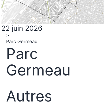
22 juin 2026
>
Parc Germeau
Parc
Germeau
Autres