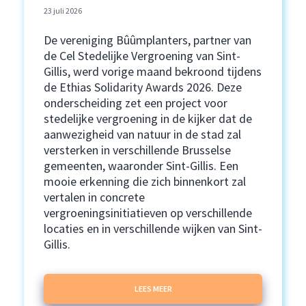
23 juli 2026
De vereniging Bûûmplanters, partner van
de Cel Stedelijke Vergroening van Sint-
Gillis, werd vorige maand bekroond tijdens
de Ethias Solidarity Awards 2026. Deze
onderscheiding zet een project voor
stedelijke vergroening in de kijker dat de
aanwezigheid van natuur in de stad zal
versterken in verschillende Brusselse
gemeenten, waaronder Sint-Gillis. Een
mooie erkenning die zich binnenkort zal
vertalen in concrete
vergroeningsinitiatieven op verschillende
locaties en in verschillende wijken van Sint-
Gillis.
LEES MEER