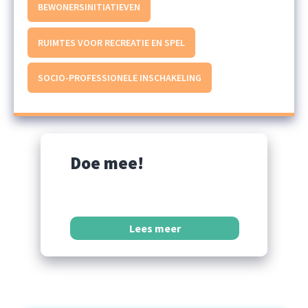
BEWONERSINITIATIEVEN
RUIMTES VOOR RECREATIE EN SPEL
SOCIO-PROFESSIONELE INSCHAKELING
Doe mee!
Lees meer