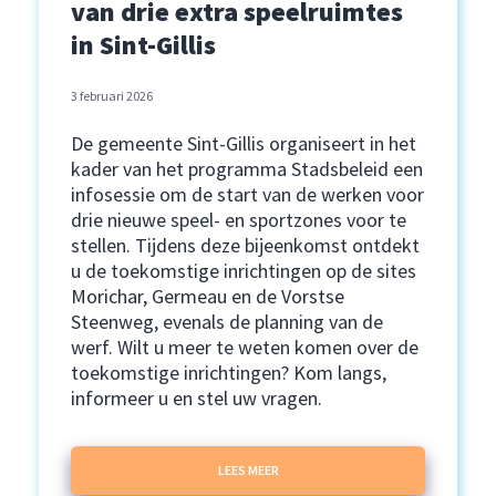
van drie extra speelruimtes
in Sint-Gillis
3 februari 2026
De gemeente Sint-Gillis organiseert in het
kader van het programma Stadsbeleid een
infosessie om de start van de werken voor
drie nieuwe speel- en sportzones voor te
stellen. Tijdens deze bijeenkomst ontdekt
u de toekomstige inrichtingen op de sites
Morichar, Germeau en de Vorstse
Steenweg, evenals de planning van de
werf. Wilt u meer te weten komen over de
toekomstige inrichtingen? Kom langs,
informeer u en stel uw vragen.
LEES MEER