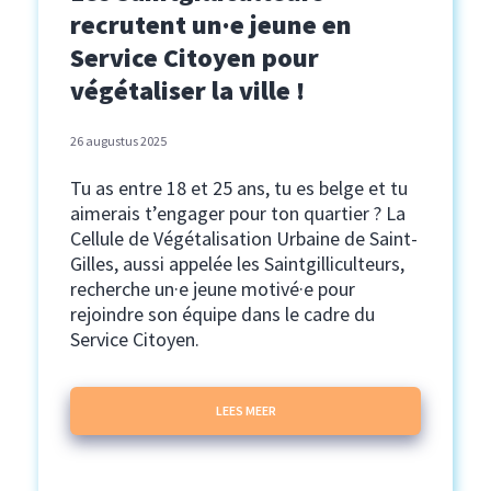
recrutent un·e jeune en
Service Citoyen pour
végétaliser la ville !
26 augustus 2025
Tu as entre 18 et 25 ans, tu es belge et tu
aimerais t’engager pour ton quartier ? La
Cellule de Végétalisation Urbaine de Saint-
Gilles, aussi appelée les Saintgilliculteurs,
recherche un·e jeune motivé·e pour
rejoindre son équipe dans le cadre du
Service Citoyen.
LEES MEER