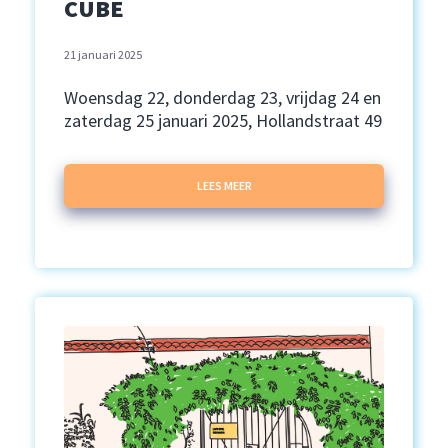
CUBE
21 januari 2025
Woensdag 22, donderdag 23, vrijdag 24 en
zaterdag 25 januari 2025, Hollandstraat 49
LEES MEER