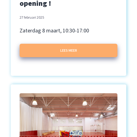
opening !
27 februari 2025
Zaterdag 8 maart, 10:30-17:00
LEES MEER