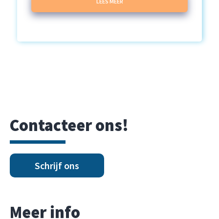
LEES MEER
Contacteer ons!
Schrijf ons
Meer info