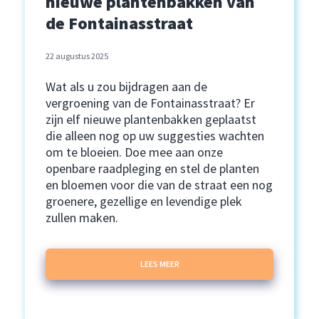
nieuwe plantenbakken van
de Fontainasstraat
22 augustus 2025
Wat als u zou bijdragen aan de
vergroening van de Fontainasstraat? Er
zijn elf nieuwe plantenbakken geplaatst
die alleen nog op uw suggesties wachten
om te bloeien. Doe mee aan onze
openbare raadpleging en stel de planten
en bloemen voor die van de straat een nog
groenere, gezellige en levendige plek
zullen maken.
LEES MEER