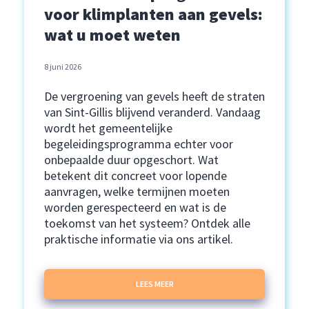
voor klimplanten aan gevels:
wat u moet weten
8 juni 2026
De vergroening van gevels heeft de straten
van Sint-Gillis blijvend veranderd. Vandaag
wordt het gemeentelijke
begeleidingsprogramma echter voor
onbepaalde duur opgeschort. Wat
betekent dit concreet voor lopende
aanvragen, welke termijnen moeten
worden gerespecteerd en wat is de
toekomst van het systeem? Ontdek alle
praktische informatie via ons artikel.
LEES MEER