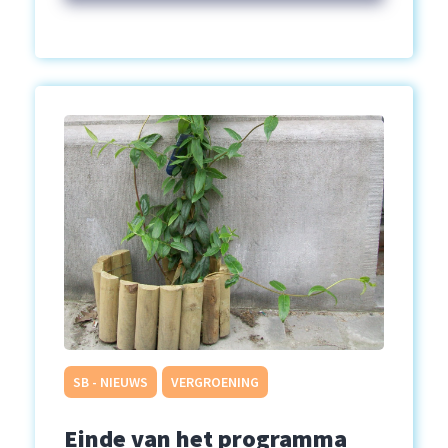
SB - NIEUWS
VERGROENING
Einde van het programma