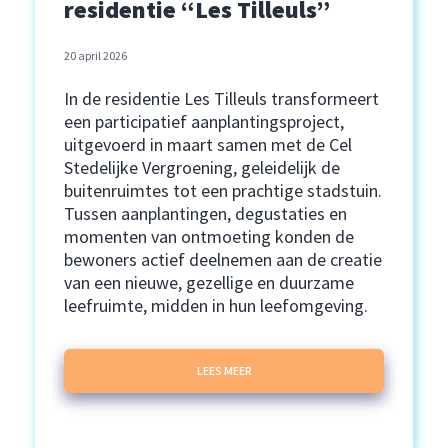
residentie “Les Tilleuls”
20 april 2026
In de residentie Les Tilleuls transformeert
een participatief aanplantingsproject,
uitgevoerd in maart samen met de Cel
Stedelijke Vergroening, geleidelijk de
buitenruimtes tot een prachtige stadstuin.
Tussen aanplantingen, degustaties en
momenten van ontmoeting konden de
bewoners actief deelnemen aan de creatie
van een nieuwe, gezellige en duurzame
leefruimte, midden in hun leefomgeving.
LEES MEER