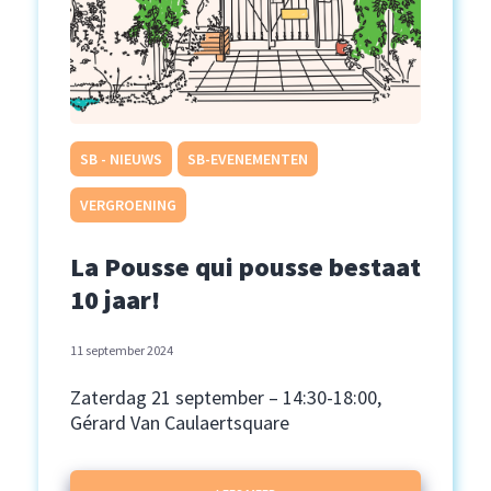
SB - NIEUWS
SB-EVENEMENTEN
VERGROENING
La Pousse qui pousse bestaat
10 jaar!
11 september 2024
Zaterdag 21 september – 14:30-18:00,
Gérard Van Caulaertsquare