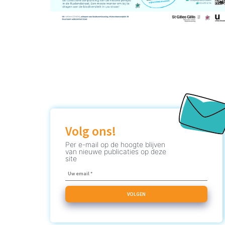
Volg ons!
Per e-mail op de hoogte blijven
van nieuwe publicaties op deze
site