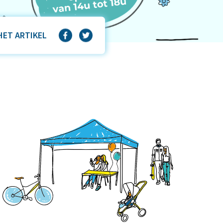
HET ARTIKEL