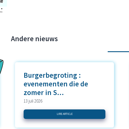
Andere nieuws
Burgerbegroting :
evenementen die de
zomer in S...
13 juli 2026
LIRE ARTICLE