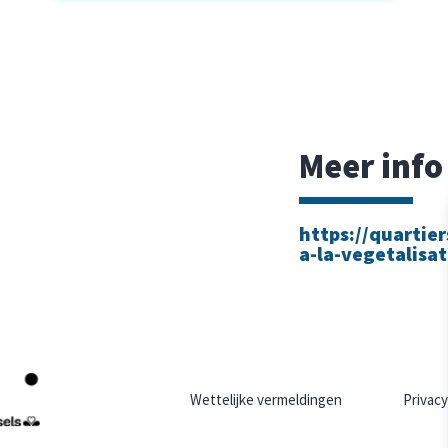
Meer info
https://quartier
a-la-vegetalisa
Wettelijke vermeldingen
Privacy