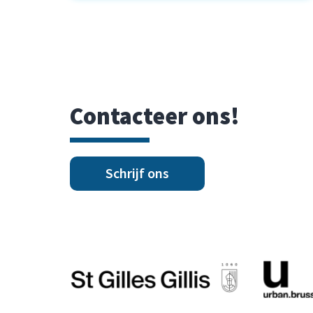
Contacteer ons!
Schrijf ons