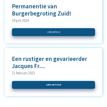
Permanentie van
Burgerbegroting Zuid!
24 juni 2024
LIRE ARTICLE
Een rustiger en gevarieerder
Jacques Fr...
21 februari 2023
LIRE ARTICLE