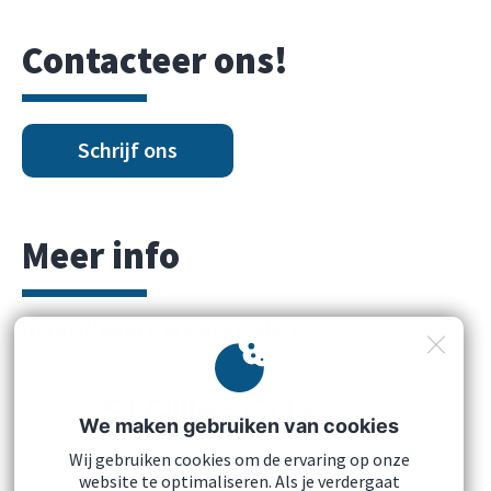
Contacteer ons!
Schrijf ons
Meer info
https://quartiers.brussels/1/
We maken gebruiken van cookies
Wij gebruiken cookies om de ervaring op onze
website te optimaliseren. Als je verdergaat