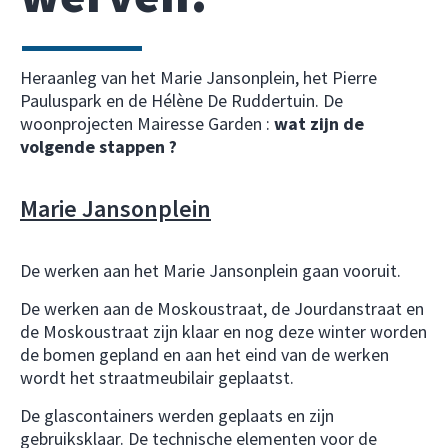
Heraanleg van het Marie Jansonplein, het Pierre
Pauluspark en de Hélène De Ruddertuin. De
woonprojecten Mairesse Garden :
wat zijn de
volgende stappen ?
Marie Jansonplein
De werken aan het Marie Jansonplein gaan vooruit.
De werken aan de Moskoustraat, de Jourdanstraat en
de Moskoustraat zijn klaar en nog deze winter worden
de bomen gepland en aan het eind van de werken
wordt het straatmeubilair geplaatst.
De glascontainers werden geplaats en zijn
gebruiksklaar. De technische elementen voor de