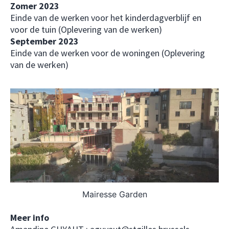
Zomer 2023
Einde van de werken voor het kinderdagverblijf en
voor de tuin (Oplevering van de werken)
September 2023
Einde van de werken voor de woningen (Oplevering
van de werken)
Mairesse Garden
Meer info