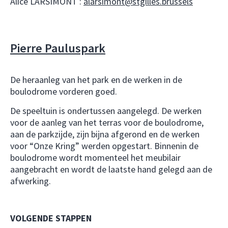
Alice LARSIMONT :
alarsimont@stgilles.brussels
Pierre Pauluspark
De heraanleg van het park en de werken in de
boulodrome vorderen goed.
De speeltuin is ondertussen aangelegd. De werken
voor de aanleg van het terras voor de boulodrome,
aan de parkzijde, zijn bijna afgerond en de werken
voor “Onze Kring” werden opgestart. Binnenin de
boulodrome wordt momenteel het meubilair
aangebracht en wordt de laatste hand gelegd aan de
afwerking.
VOLGENDE STAPPEN