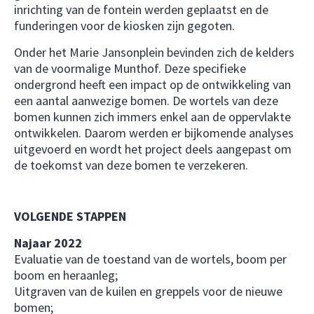
inrichting van de fontein werden geplaatst en de
funderingen voor de kiosken zijn gegoten.
Onder het Marie Jansonplein bevinden zich de kelders
van de voormalige Munthof. Deze specifieke
ondergrond heeft een impact op de ontwikkeling van
een aantal aanwezige bomen. De wortels van deze
bomen kunnen zich immers enkel aan de oppervlakte
ontwikkelen. Daarom werden er bijkomende analyses
uitgevoerd en wordt het project deels aangepast om
de toekomst van deze bomen te verzekeren.
VOLGENDE STAPPEN
Najaar 2022
Evaluatie van de toestand van de wortels, boom per
boom en heraanleg;
Uitgraven van de kuilen en greppels voor de nieuwe
bomen;