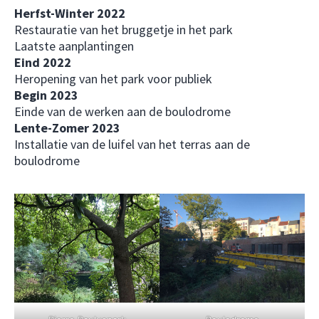
Herfst-Winter 2022
Restauratie van het bruggetje in het park
Laatste aanplantingen
Eind 2022
Heropening van het park voor publiek
Begin 2023
Einde van de werken aan de boulodrome
Lente-Zomer 2023
Installatie van de luifel van het terras aan de
boulodrome