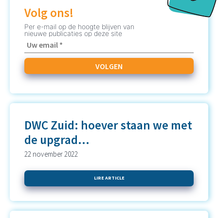
Volg ons!
Per e-mail op de hoogte blijven van
nieuwe publicaties op deze site
DWC Zuid: hoever staan we met
de upgrad...
22 november 2022
LIRE ARTICLE