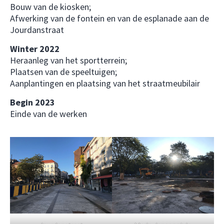
Bouw van de kiosken;
Afwerking van de fontein en van de esplanade aan de
Jourdanstraat
Winter 2022
Heraanleg van het sportterrein;
Plaatsen van de speeltuigen;
Aanplantingen en plaatsing van het straatmeubilair
Begin 2023
Einde van de werken