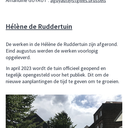
Amandine GUYAUT :
aguyaut@stgilles.brussels
Hélène de Ruddertuin
De werken in de Hélène de Ruddertuin zijn afgerond.
Eind augustus werden de werken voorlopig
opgeleverd.
In april 2023 wordt de tuin officieel geopend en
tegelijk opengesteld voor het publiek. Dit om de
nieuwe aanplantingen de tijd te geven om te groeien.