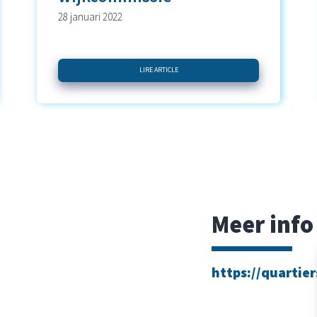
28 januari 2022
LIRE ARTICLE
Meer info
https://quartier