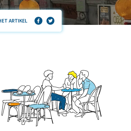
HET ARTIKEL