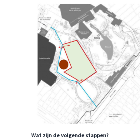
Wat zijn de volgende stappen?