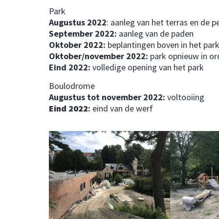
Park
Augustus 2022
: aanleg van het terras en de 
September 2022:
aanleg van de paden
Oktober 2022:
beplantingen boven in het par
Oktober/november 2022:
park opnieuw in or
Eind 2022:
volledige opening van het park
Boulodrome
Augustus tot november 2022:
voltooiing
Eind 2022
:
eind van de werf