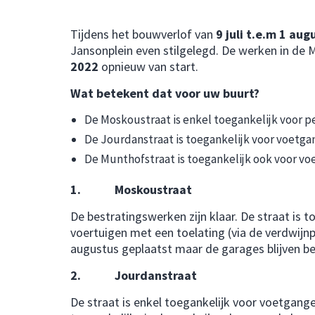
Tijdens het bouwverlof van
9 juli t.e.m 1 au
Jansonplein even stilgelegd. De werken in de 
2022
opnieuw van start.
Wat betekent dat voor uw buurt?
De Moskoustraat is enkel toegankelijk voor p
De Jourdanstraat is toegankelijk voor voetga
De Munthofstraat is toegankelijk ook voor voe
1. Moskoustraat
De bestratingswerken zijn klaar. De straat is 
voertuigen met een toelating (via de verdwijn
augustus geplaatst maar de garages blijven be
2. Jourdanstraat
De straat is enkel toegankelijk voor voetgange