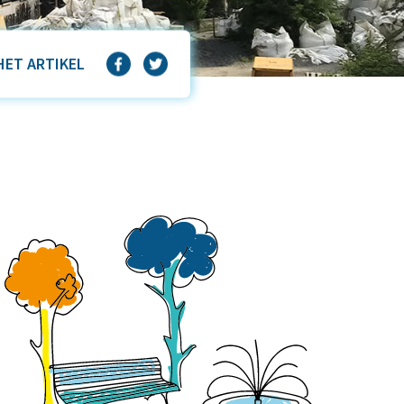
HET ARTIKEL