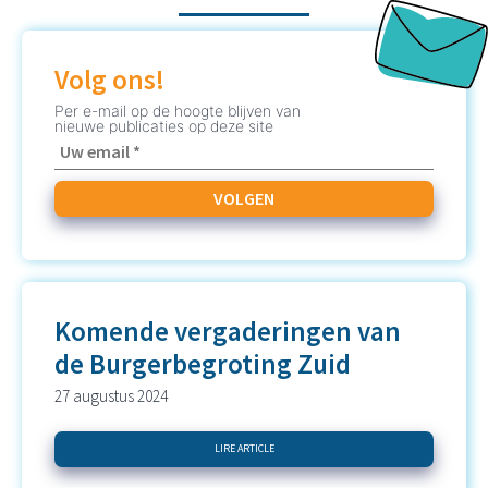
Volg ons!
Per e-mail op de hoogte blijven van
nieuwe publicaties op deze site
Komende vergaderingen van
de Burgerbegroting Zuid
27 augustus 2024
LIRE ARTICLE