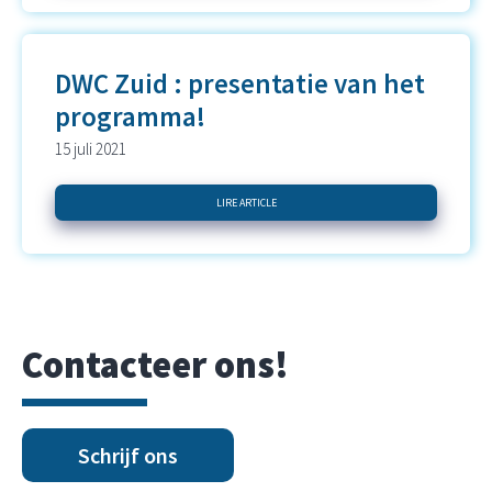
DWC Zuid : presentatie van het
programma!
15 juli 2021
LIRE ARTICLE
Contacteer ons!
Schrijf ons