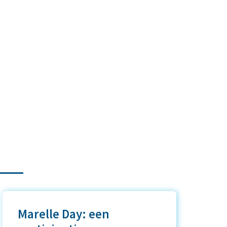
Marelle Day: een