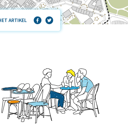
HET ARTIKEL