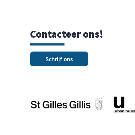
Contacteer ons!
Schrijf ons