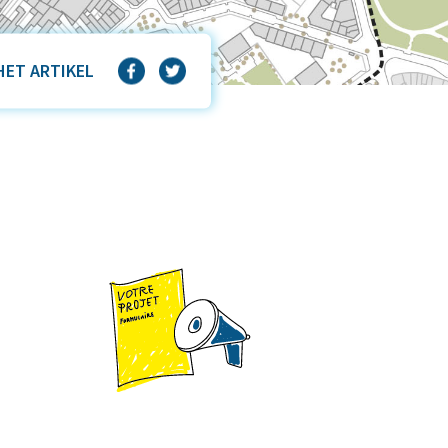
HET ARTIKEL