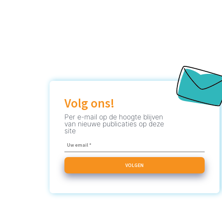
Volg ons!
Per e-mail op de hoogte blijven
van nieuwe publicaties op deze
site