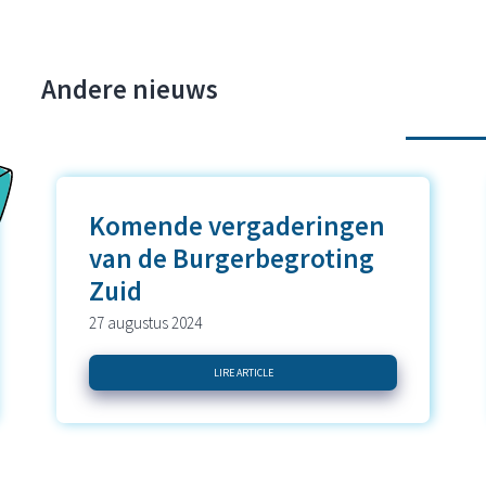
Andere nieuws
Komende vergaderingen
van de Burgerbegroting
Zuid
27 augustus 2024
LIRE ARTICLE