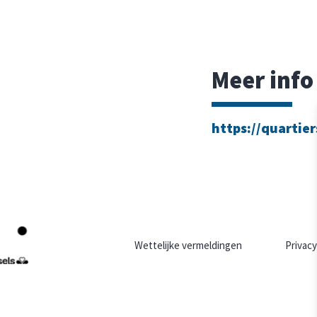
Meer info
https://quartier
Wettelijke vermeldingen
Privacy