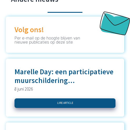
Volg ons!
Per e-mail op de hoogte blijven van
nieuwe publicaties op deze site
Marelle Day: een participatieve
muurschildering...
8 juni 2026
LIRE ARTICLE