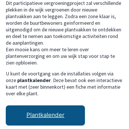
Dit participatieve vergroeningproject zal verschillende
plekken in de wijk vergroenen door nieuwe
plantvakken aan te leggen. Zodra een zone klaar is,
worden de buurtbewoners geïnformeerd en
uitgenodigd om de nieuwe plantvakken te ontdekken
en deel te nemen aan toekomstige activiteiten rond
de aanplantingen.
Een mooie kans om meer te leren over
plantenverzorging en om uw wijk stap voor stap te
zien opbloeien.
U kunt de voortgang van de installaties volgen via
onze
plantkalender
. Deze bevat ook een interactieve
kaart met (zeer binnenkort) een fiche met informatie
over elke plant.
Plantkalender