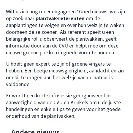
Wilt u zich nog meer engageren? Goed nieuws: we zijn
op zoek naar
plantvak-referenten
om de
aanplantingen te volgen en over hun welzijn te waken
doorheen de seizoenen. Als referent speelt u een
belangrijke rol: u observeert de plantvakken, geeft
informatie door aan de CVU en helpt mee om deze
nieuwe groene plekken in goede vorm te houden.
U hoeft geen expert te zijn of groene vingers te
hebben. Een beetje nieuwsgierigheid, aandacht en zin
om bij te dragen aan het welzijn van de natuur is
voldoende.
Er wordt een korte infosessie georganiseerd in
aanwezigheid van de CVU en Krinkels om u de juiste
handelingen en enkele tips te geven voor het goede
onderhoud van de plantvakken.
Andere nieuws