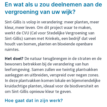
En wat als u zou deelnemen aan de
vergroening van uw wijk?
Sint-Gillis is volop in verandering: meer planten, meer
kleur, meer leven. Om dit project waar te maken,
werkt de CVU (Cel voor Stedelijke Vergroening van
Sint-Gillis) samen met Krinkels, een bedrijf dat veel
houdt van bomen, planten en bloeiende openbare
ruimtes.
Het doel?
De natuur terugbrengen in de straten en de
bewoners betrekken bij de verandering van hun
leefomgeving. Samen zullen we twintig plantvakken
aanleggen en uitbreiden, verspreid over negen zones.
In deze plantvakken komen lokale en bijenvriendelijke
kruidachtige planten, ideaal voor de biodiversiteit en
om Sint-Gillis opnieuw kleur te geven.
Hoe gaat dat in zijn werk?