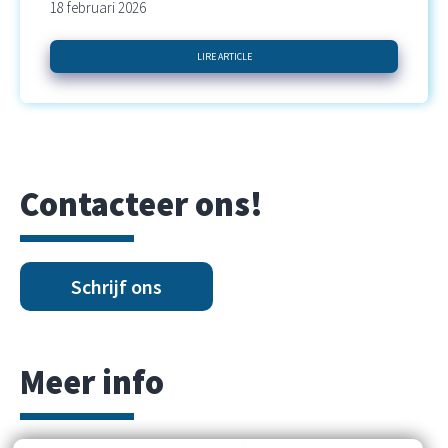
18 februari 2026
LIRE ARTICLE
Contacteer ons!
Schrijf ons
Meer info