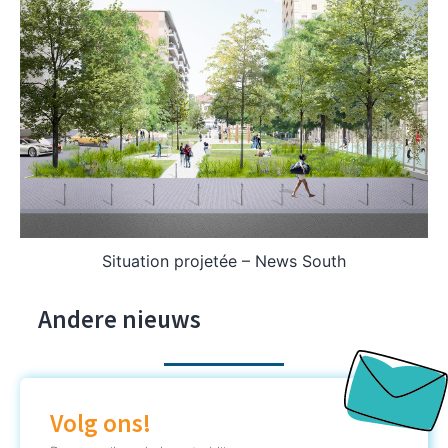
Situation projetée – News South
Andere nieuws
Volg ons!