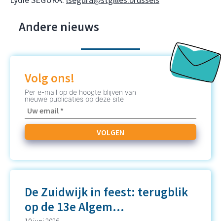
Andere nieuws
Volg ons!
Per e-mail op de hoogte blijven van
nieuwe publicaties op deze site
De Zuidwijk in feest: terugblik
op de 13e Algem...