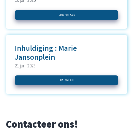
10 juni 2026
LIRE ARTICLE
Inhuldiging : Marie
Jansonplein
21 juni 2023
LIRE ARTICLE
Contacteer ons!