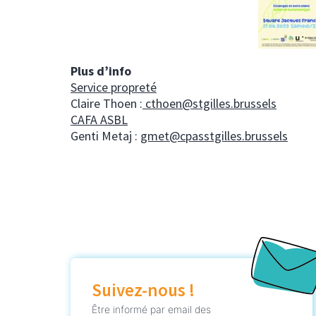
Plus d’info
Service propreté
Claire Thoen :
cthoen@stgilles.brussels
CAFA ASBL
Genti Metaj :
gmet@cpasstgilles.brussels
Suivez-nous !
Être informé par email des