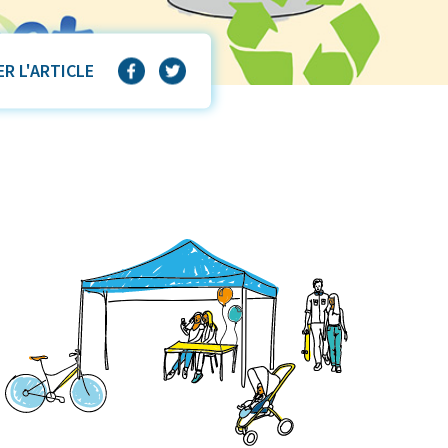
R L'ARTICLE