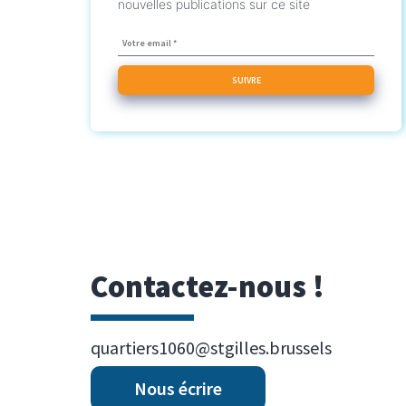
nouvelles publications sur ce site
Contactez-nous !
quartiers1060@stgilles.brussels
Nous écrire