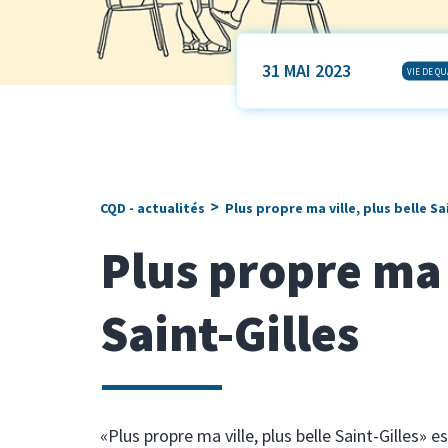
31 MAI 2023
VIE DE QU
>
CQD - actualités
Plus propre ma ville, plus belle Sa
Plus propre ma v
Saint-Gilles
«Plus propre ma ville, plus belle Saint-Gilles»