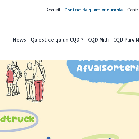
Accueil
Contrat de quartier durable
Contr
News
Qu’est-ce qu’un CQD ?
CQD Midi
CQD Parv.M