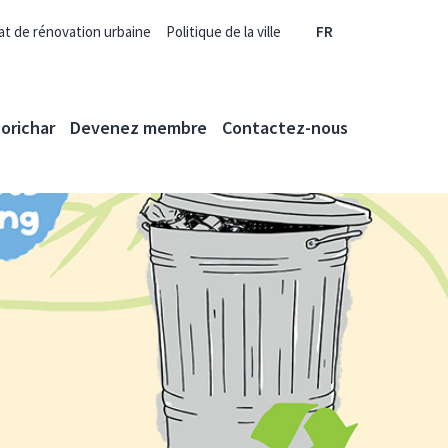
at de rénovation urbaine
Politique de la ville
FR
orichar
Devenez membre
Contactez-nous