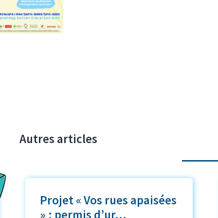
Autres articles
Projet « Vos rues apaisées
» : permis d’ur...