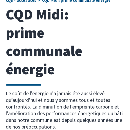
CQD - actualités
CQD Midi: prime communale énergie
CQD Midi:
prime
communale
énergie
Le coût de l’énergie n’a jamais été aussi élevé
qu’aujourd’hui et nous y sommes tous et toutes
confrontés. La diminution de l’empreinte carbone et
l’amélioration des performances énergétiques du bâti
dans notre commune est depuis quelques années une
de nos préoccupations.