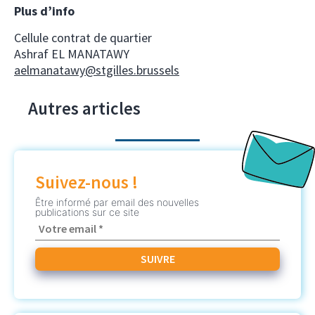
Plus d’info
Cellule contrat de quartier
Ashraf EL MANATAWY
aelmanatawy@stgilles.brussels
Autres articles
Suivez-nous !
Être informé par email des nouvelles
publications sur ce site