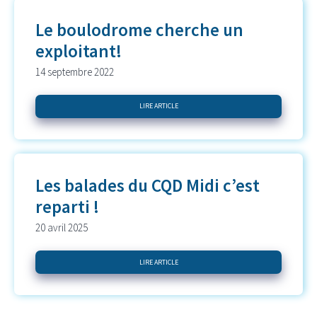
Le boulodrome cherche un
exploitant!
14 septembre 2022
LIRE ARTICLE
Les balades du CQD Midi c’est
reparti !
20 avril 2025
LIRE ARTICLE