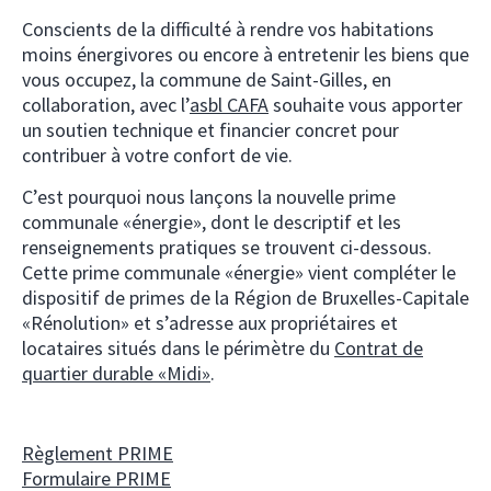
Conscients de la difficulté à rendre vos habitations
moins énergivores ou encore à entretenir les biens que
vous occupez, la commune de Saint-Gilles, en
collaboration, avec l’
asbl CAFA
souhaite vous apporter
un soutien technique et financier concret pour
contribuer à votre confort de vie.
C’est pourquoi nous lançons la nouvelle prime
communale «énergie», dont le descriptif et les
renseignements pratiques se trouvent ci-dessous.
Cette prime communale «énergie» vient compléter le
dispositif de primes de la Région de Bruxelles-Capitale
«Rénolution» et s’adresse aux propriétaires et
locataires situés dans le périmètre du
Contrat de
quartier durable «Midi»
.
Règlement PRIME
Formulaire PRIME