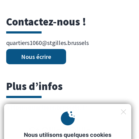
Contactez-nous !
quartiers1060@stgilles.brussels
Nous écrire
Plus d’infos
https://quartiers.brussels/1/
Nous utilisons quelques cookies