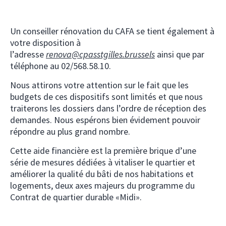
Un conseiller rénovation du CAFA se tient également à
votre disposition à
l’adresse
renova@cpasstgilles.brussels
ainsi que par
téléphone au 02/568.58.10.
Nous attirons votre attention sur le fait que les
budgets de ces dispositifs sont limités et que nous
traiterons les dossiers dans l’ordre de réception des
demandes. Nous espérons bien évidement pouvoir
répondre au plus grand nombre.
Cette aide financière est la première brique d’une
série de mesures dédiées à vitaliser le quartier et
améliorer la qualité du bâti de nos habitations et
logements, deux axes majeurs du programme du
Contrat de quartier durable «Midi».