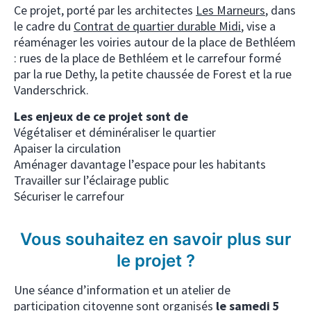
Ce projet, porté par les architectes
Les
Marneurs
, dans
le cadre du
Contrat de quartier durable Midi
, vise a
réaménager les voiries autour de la place de Bethléem
: rues de la place de Bethléem et le carrefour formé
par la rue Dethy, la petite chaussée de Forest et la rue
Vanderschrick.
Les enjeux de ce projet sont de
Végétaliser et déminéraliser le quartier
Apaiser la circulation
Aménager davantage l’espace pour les habitants
Travailler sur l’éclairage public
Sécuriser le carrefour
Vous souhaitez en savoir plus sur
le projet ?
Une séance d’information et un atelier de
participation citoyenne sont organisés
le samedi 5