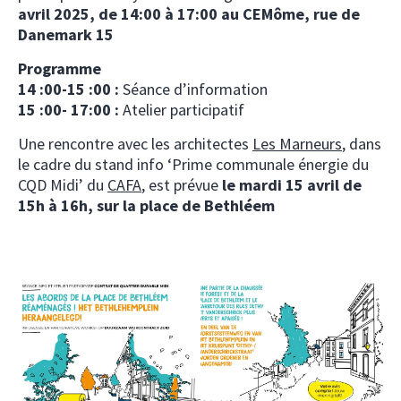
avril 2025, de 14:00 à 17:00 au CEMôme, rue de
Danemark 15
Programme
14 :00-15 :00 :
Séance d’information
15 :00- 17:00 :
Atelier participatif
Une rencontre avec les architectes
Les Marneurs
, dans
le cadre du stand info ‘Prime communale énergie du
CQD Midi’ du
CAFA
, est prévue
le mardi 15 avril de
15h à 16h, sur la place de Bethléem