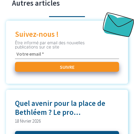
Autres articles
Suivez-nous !
Être informé par email des nouvelles
publications sur ce site
Quel avenir pour la place de
Bethléem ? Le pro...
18 février 2026