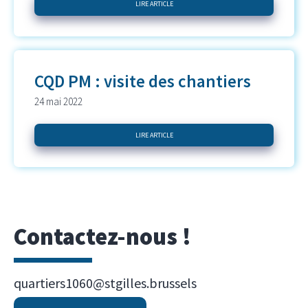
LIRE ARTICLE
CQD PM : visite des chantiers
24 mai 2022
LIRE ARTICLE
Contactez-nous !
quartiers1060@stgilles.brussels