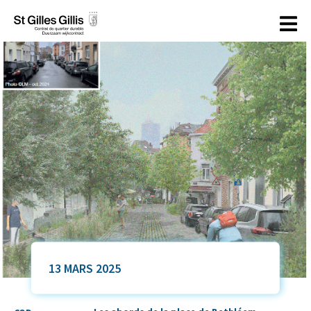
principal
13 MARS 2025