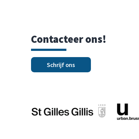
Contacteer ons!
Schrijf ons