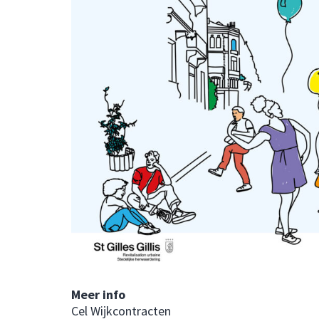
Meer info
Cel Wijkcontracten