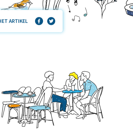
HET ARTIKEL