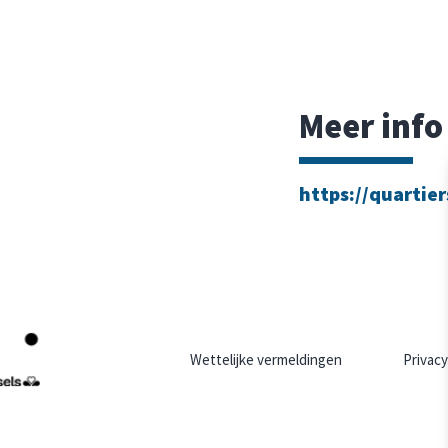
Meer info
https://quartier
Wettelijke vermeldingen
Privacy