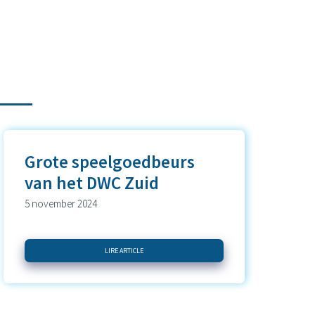
Grote speelgoedbeurs
van het DWC Zuid
5 november 2024
LIRE ARTICLE