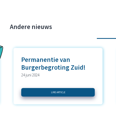
Andere nieuws
Permanentie van
Burgerbegroting Zuid!
24 juni 2024
LIRE ARTICLE