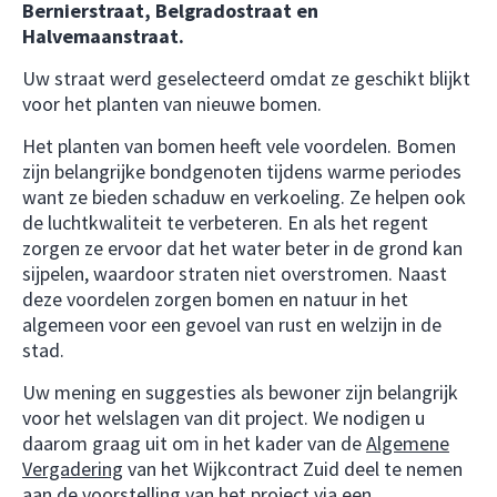
Bernierstraat, Belgradostraat en
Halvemaanstraat.
Uw straat werd geselecteerd omdat ze geschikt blijkt
voor het planten van nieuwe bomen.
Het planten van bomen heeft vele voordelen. Bomen
zijn belangrijke bondgenoten tijdens warme periodes
want ze bieden schaduw en verkoeling. Ze helpen ook
de luchtkwaliteit te verbeteren. En als het regent
zorgen ze ervoor dat het water beter in de grond kan
sijpelen, waardoor straten niet overstromen. Naast
deze voordelen zorgen bomen en natuur in het
algemeen voor een gevoel van rust en welzijn in de
stad.
Uw mening en suggesties als bewoner zijn belangrijk
voor het welslagen van dit project. We nodigen u
daarom graag uit om in het kader van de
Algemene
Vergadering
van het Wijkcontract Zuid deel te nemen
aan de voorstelling van het project via een