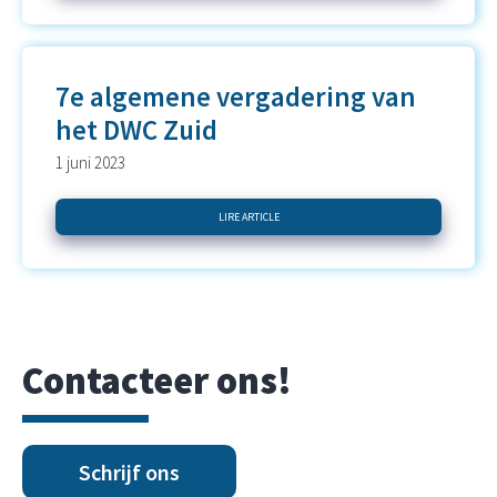
7e algemene vergadering van
het DWC Zuid
1 juni 2023
LIRE ARTICLE
Contacteer ons!
Schrijf ons