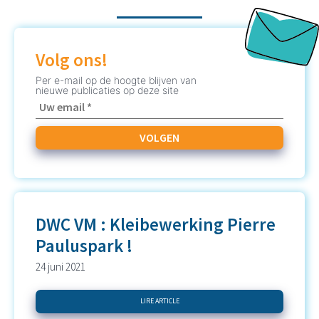
Volg ons!
Per e-mail op de hoogte blijven van
nieuwe publicaties op deze site
DWC VM : Kleibewerking Pierre
Pauluspark !
24 juni 2021
LIRE ARTICLE