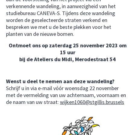
verkennende wandeling, in aanwezigheid van het
studiebureau CANEVA-S. Tijdens deze wandeling
worden de geselecteerde straten verkend en
bespreken we met u de beste plekken voor het
planten van de nieuwe bomen.
Ontmoet ons op zaterdag 25 november 2023 om
15 uur
bij de Ateliers du Midi, Merodestraat 54
Wenst u deel te nemen aan deze wandeling?
Schrijf u in via e-mail vóór woensdag 22 november
met de vermelding van uw achternaam, voornaam en
de naam van uw straat:
wijken1060@stgillis.brussels