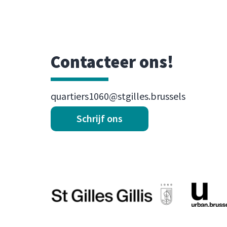
Contacteer ons!
quartiers1060@stgilles.brussels
Schrijf ons