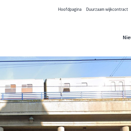
Hoofdpagina
Duurzaam wijkcontract
Nie