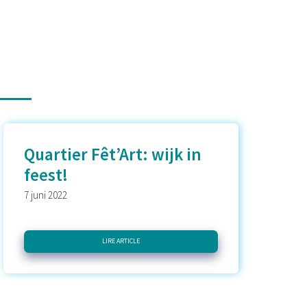
Quartier Fêt’Art: wijk in
feest!
7 juni 2022
LIRE ARTICLE