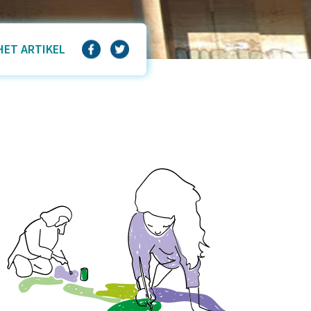
HET ARTIKEL