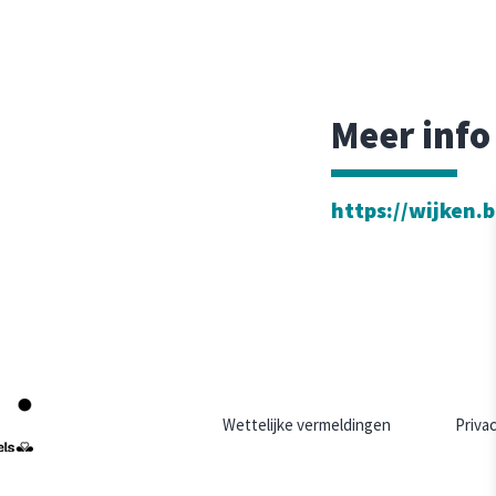
Meer info
https://wijken.b
Wettelijke vermeldingen
Priva