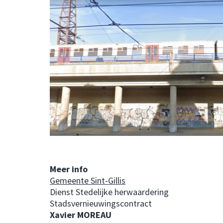
Meer info
Gemeente Sint-Gillis
Dienst Stedelijke herwaardering
Stadsvernieuwingscontract
Xavier MOREAU