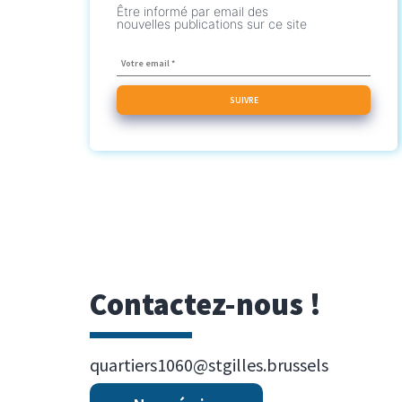
Être informé par email des
nouvelles publications sur ce site
Contactez-nous !
quartiers1060@stgilles.brussels