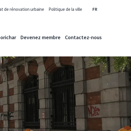
at de rénovation urbaine
Politique de la ville
FR
orichar
Devenez membre
Contactez-nous