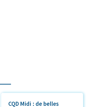
CQD Midi : de belles